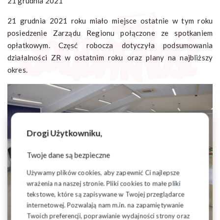
21 grudnia 2021
21 grudnia 2021 roku miało miejsce ostatnie w tym roku
posiedzenie Zarządu Regionu połączone ze spotkaniem
opłatkowym. Częsć robocza dotyczyła podsumowania
działalności ZR w ostatnim roku oraz plany na najbliższy
okres.
Drogi Użytkowniku,
Twoje dane są bezpieczne
Używamy plików cookies, aby zapewnić Ci najlepsze
wrażenia na naszej stronie. Pliki cookies to małe pliki
tekstowe, które są zapisywane w Twojej przeglądarce
internetowej. Pozwalają nam m.in. na zapamiętywanie
Twoich preferencji, poprawianie wydajności strony oraz