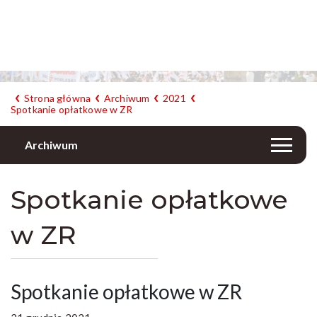
Strona główna
Archiwum
2021
Spotkanie opłatkowe w ZR
Archiwum
Spotkanie opłatkowe
w ZR
Spotkanie opłatkowe w ZR