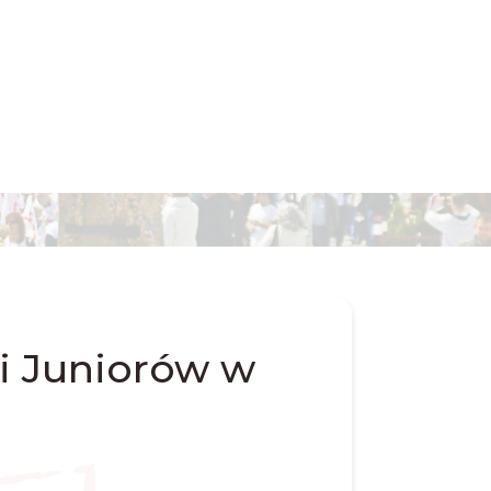
ki Juniorów w