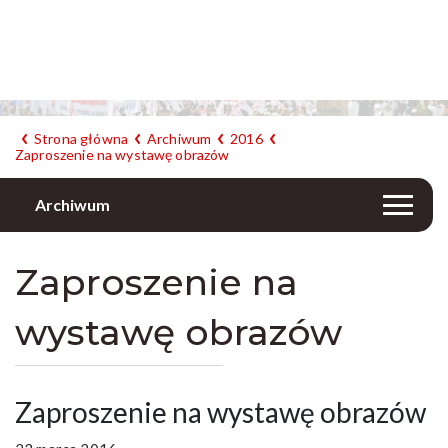
Strona główna
Archiwum
2016
Zaproszenie na wystawę obrazów
Archiwum
Zaproszenie na
wystawę obrazów
Zaproszenie na wystawę obrazów