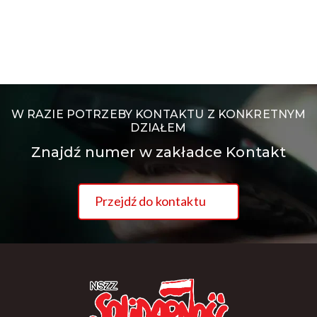
W RAZIE POTRZEBY KONTAKTU Z KONKRETNYM
DZIAŁEM
Znajdź numer w zakładce Kontakt
Przejdź do kontaktu