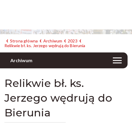
Strona główna
Archiwum
2023
Relikwie bł. ks. Jerzego wędrują do Bierunia
Archiwum
Relikwie bł. ks.
Jerzego wędrują do
Bierunia