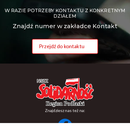
W RAZIE POTRZEBY KONTAKTU Z KONKRETNYM
DZIAŁEM
Znajdź numer w zakładce Kontakt
Przejdź do kontaktu
Znajdziesz nas też na: