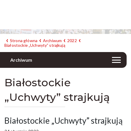
Strona główna
Archiwum
2022
Białostockie „Uchwyty” strajkują
Archiwum
Białostockie
„Uchwyty” strajkują
Białostockie „Uchwyty” strajkują