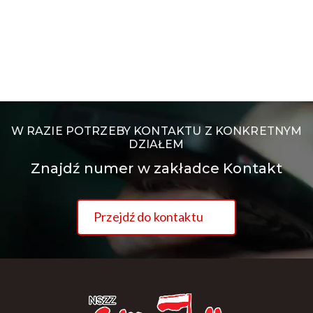
W RAZIE POTRZEBY KONTAKTU Z KONKRETNYM
DZIAŁEM
Znajdź numer w zakładce Kontakt
Przejdź do kontaktu