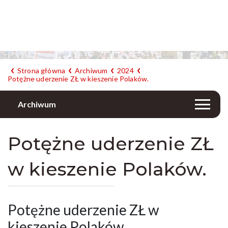
Strona główna
Archiwum
2024
Potężne uderzenie ZŁ w kieszenie Polaków.
Archiwum
Potężne uderzenie ZŁ
w kieszenie Polaków.
Potężne uderzenie ZŁ w
kieszenie Polaków.