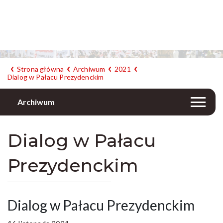
Strona główna
Archiwum
2021
Dialog w Pałacu Prezydenckim
Archiwum
Dialog w Pałacu
Prezydenckim
Dialog w Pałacu Prezydenckim