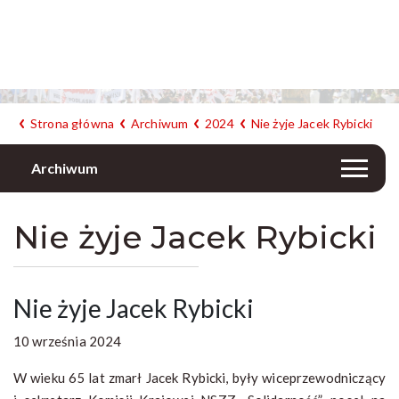
Strona główna
Archiwum
2024
Nie żyje Jacek Rybicki
Archiwum
Nie żyje Jacek Rybicki
Nie żyje Jacek Rybicki
10 września 2024
W wieku 65 lat zmarł Jacek Rybicki, były wiceprzewodniczący