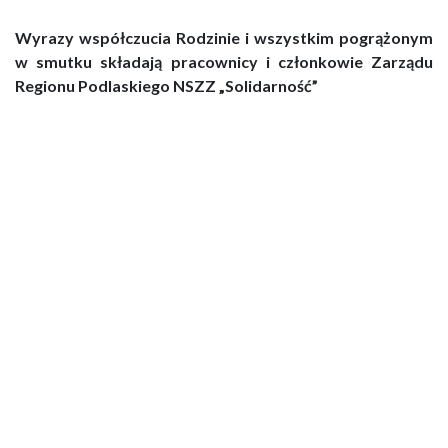
Wyrazy współczucia Rodzinie i wszystkim pogrążonym
w smutku składają pracownicy i członkowie Zarządu
Regionu Podlaskiego NSZZ „Solidarność”