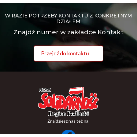
W RAZIE POTRZEBY KONTAKTU Z KONKRETNYM
DZIAŁEM
Znajdź numer w zakładce Kontakt
Przejdź do kontaktu
Znajdziesz nas też na: