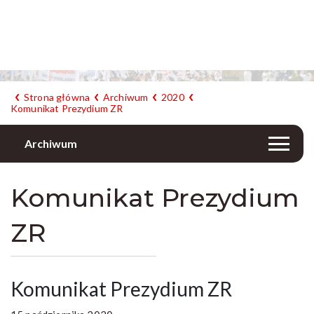
Strona główna
Archiwum
2020
Komunikat Prezydium ZR
Archiwum
Komunikat Prezydium
ZR
Komunikat Prezydium ZR