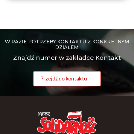
W RAZIE POTRZEBY KONTAKTU Z KONKRETNYM
DZIAŁEM
Znajdź numer w zakładce Kontakt
Przejdź do kontaktu