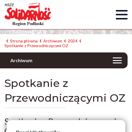
Strona główna
Archiwum
2024
Spotkanie z Przewodniczącymi OZ
Archiwum
Spotkanie z
Przewodniczącymi OZ
Spotkanie z Przewodniczącymi
OZ