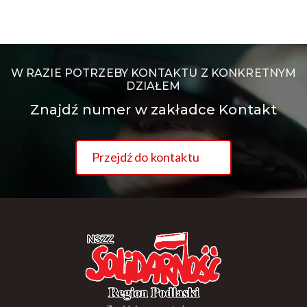
W RAZIE POTRZEBY KONTAKTU Z KONKRETNYM
DZIAŁEM
Znajdź numer w zakładce Kontakt
Przejdź do kontaktu