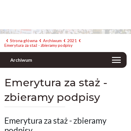
Strona główna
Archiwum
2021
Emerytura za staż - zbieramy podpisy
Archiwum
Emerytura za staż -
zbieramy podpisy
Emerytura za staż - zbieramy
podpisy