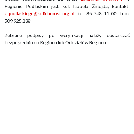
Regionie Podlaskim jest kol. Izabela Żmojda, kontakt:
tel. 85 748 11 00, kom.
zr.podlaskiego@solidarnosc.org.pl
509 925 238.
Zebrane podpisy po weryfikacji należy dostarczać
bezpośrednio do Regionu lub Oddziałów Regionu.