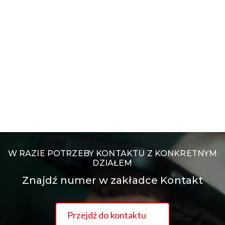
W RAZIE POTRZEBY KONTAKTU Z KONKRETNYM
DZIAŁEM
Znajdź numer w zakładce Kontakt
Przejdź do kontaktu