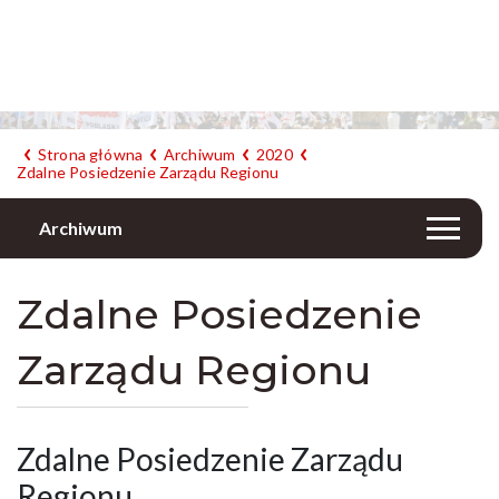
Strona główna
Archiwum
2020
Zdalne Posiedzenie Zarządu Regionu
Archiwum
Zdalne Posiedzenie
Zarządu Regionu
Zdalne Posiedzenie Zarządu
Regionu