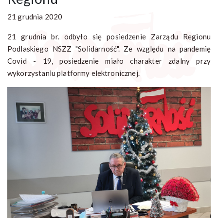
21 grudnia 2020
21 grudnia br. odbyło się posiedzenie Zarządu Regionu
Podlaskiego NSZZ "Solidarność". Ze względu na pandemię
Covid - 19, posiedzenie miało charakter zdalny przy
wykorzystaniu platformy elektronicznej.