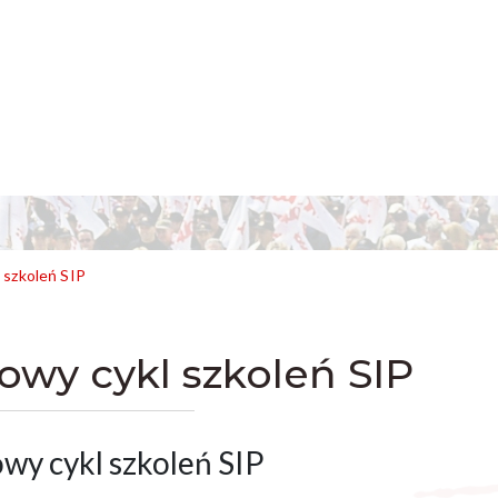
 szkoleń SIP
owy cykl szkoleń SIP
wy cykl szkoleń SIP