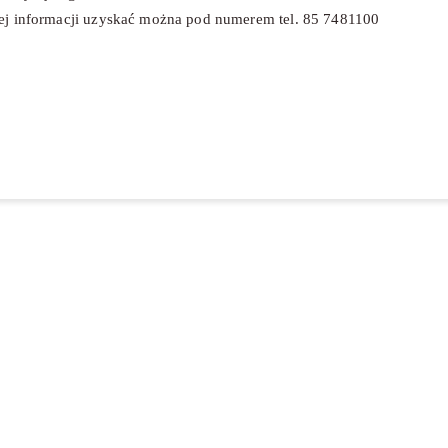
ej informacji uzyskać można pod numerem tel. 85 7481100