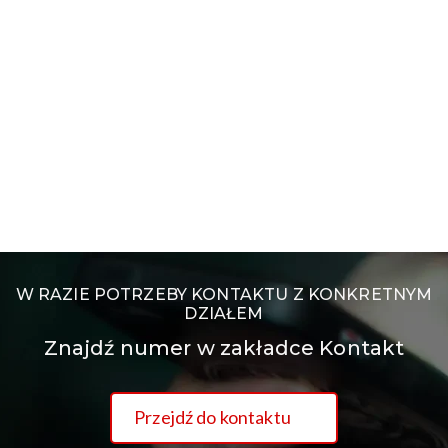
W RAZIE POTRZEBY KONTAKTU Z KONKRETNYM
DZIAŁEM
Znajdź numer w zakładce Kontakt
Przejdź do kontaktu