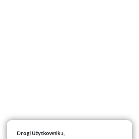
Drogi Użytkowniku,