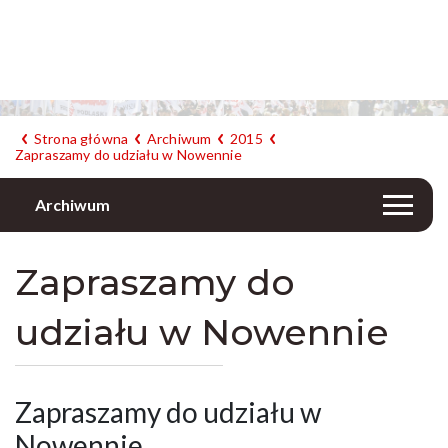
Strona główna
Archiwum
2015
Zapraszamy do udziału w Nowennie
Archiwum
Zapraszamy do
udziału w Nowennie
Zapraszamy do udziału w
Nowennie