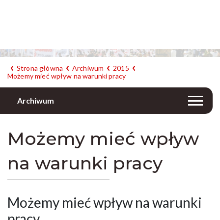
Strona główna
Archiwum
2015
Możemy mieć wpływ na warunki pracy
Archiwum
Możemy mieć wpływ
na warunki pracy
Możemy mieć wpływ na warunki
pracy