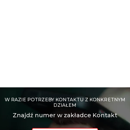
W RAZIE POTRZEBY KONTAKTU Z KONKRETNYM
DZIAŁEM
Znajdź numer w zakładce Kontakt