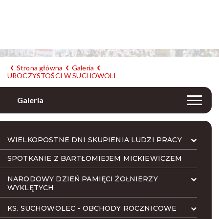
Strona główna
Galeria
UROCZYSTOŚCI W SUCHOWOLI
Galeria
WIELKOPOSTNE DNI SKUPIENIA LUDZI PRACY
SPOTKANIE Z BARTŁOMIEJEM MICKIEWICZEM
NARODOWY DZIEŃ PAMIĘCI ŻOŁNIERZY
WYKLĘTYCH
KS. SUCHOWOLEC - OBCHODY ROCZNICOWE