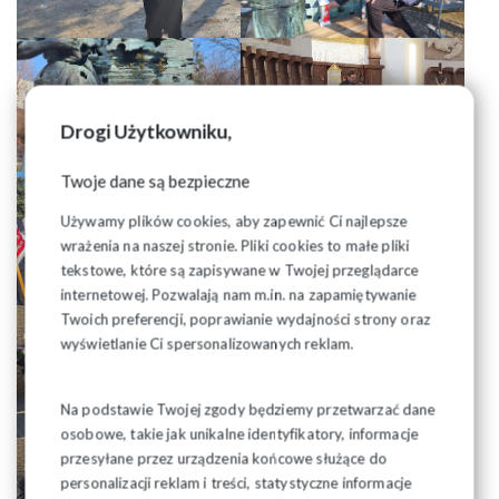
Drogi Użytkowniku,
Twoje dane są bezpieczne
Używamy plików cookies, aby zapewnić Ci najlepsze
wrażenia na naszej stronie. Pliki cookies to małe pliki
tekstowe, które są zapisywane w Twojej przeglądarce
internetowej. Pozwalają nam m.in. na zapamiętywanie
Twoich preferencji, poprawianie wydajności strony oraz
wyświetlanie Ci spersonalizowanych reklam.
Na podstawie Twojej zgody będziemy przetwarzać dane
osobowe, takie jak unikalne identyfikatory, informacje
przesyłane przez urządzenia końcowe służące do
personalizacji reklam i treści, statystyczne informacje