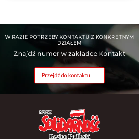
W RAZIE POTRZEBY KONTAKTU Z KONKRETNYM
DZIAŁEM
Znajdź numer w zakładce Kontakt
Przejdź do kontaktu