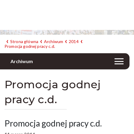
Strona główna
Archiwum
2014
Promocja godnej pracy c.d.
Archiwum
Promocja godnej
pracy c.d.
Promocja godnej pracy c.d.