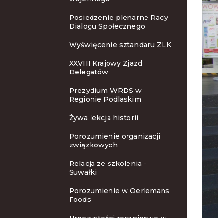
Posiedzenie plenarne Rady
Dialogu Społecznego
Wyświęcenie sztandaru ZLK
XXVIII Krajowy Zjazd
Delegatów
Prezydium WRDS w
Regionie Podlaskim
Żywa lekcja historii
Porozumienie organizacji
związkowych
Relacja ze szkolenia -
Suwałki
Porozumienie w Oerlemans
Foods