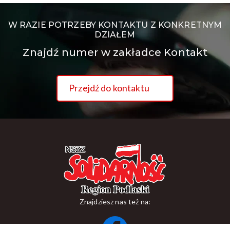
W RAZIE POTRZEBY KONTAKTU Z KONKRETNYM
DZIAŁEM
Znajdź numer w zakładce Kontakt
Przejdź do kontaktu
Znajdziesz nas też na: