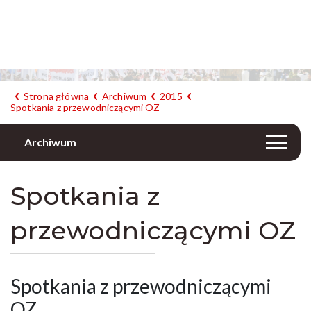
Strona główna
Archiwum
2015
Spotkania z przewodniczącymi OZ
Archiwum
Spotkania z
przewodniczącymi OZ
Spotkania z przewodniczącymi
OZ