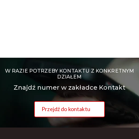
W RAZIE POTRZEBY KONTAKTU Z KONKRETNYM
DZIAŁEM
Znajdź numer w zakładce Kontakt
Przejdź do kontaktu