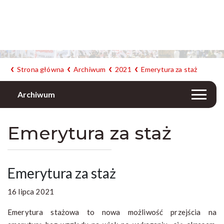
Strona główna
Archiwum
2021
Emerytura za staż
Archiwum
Emerytura za staż
Emerytura za staż
16 lipca 2021
Emerytura stażowa to nowa możliwość przejścia na