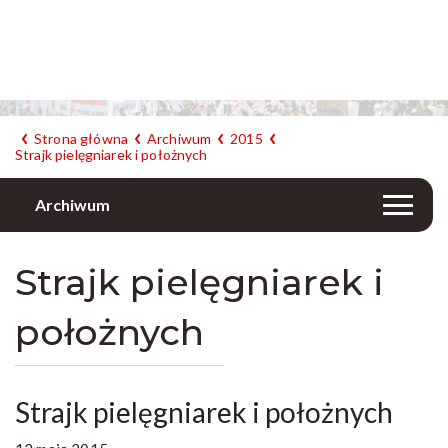
Strona główna
Archiwum
2015
Strajk pielęgniarek i położnych
Archiwum
Strajk pielęgniarek i
położnych
Strajk pielęgniarek i położnych