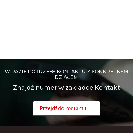
W RAZIE POTRZEBY KONTAKTU Z KONKRETNYM
DZIAŁEM
Znajdź numer w zakładce Kontakt
Przejdź do kontaktu