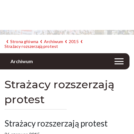
Strona główna
Archiwum
2015
Strażacy rozszerzają protest
Archiwum
Strażacy rozszerzają
protest
Strażacy rozszerzają protest