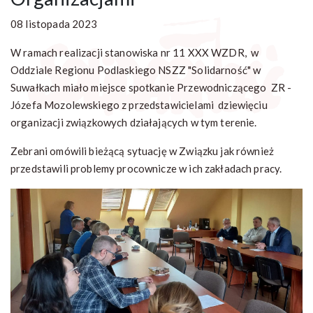
08 listopada 2023
W ramach realizacji stanowiska nr 11 XXX WZDR, w
Oddziale Regionu Podlaskiego NSZZ "Solidarność" w
Suwałkach miało miejsce spotkanie Przewodniczącego ZR -
Józefa Mozolewskiego z przedstawicielami dziewięciu
organizacji związkowych działających w tym terenie.
Zebrani omówili bieżącą sytuację w Związku jak również
przedstawili problemy procownicze w ich zakładach pracy.