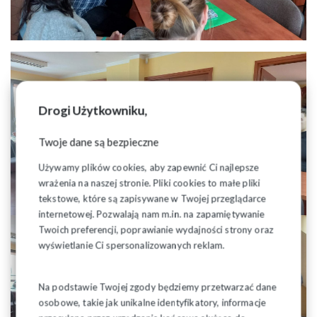
Drogi Użytkowniku,
Twoje dane są bezpieczne
Używamy plików cookies, aby zapewnić Ci najlepsze
wrażenia na naszej stronie. Pliki cookies to małe pliki
tekstowe, które są zapisywane w Twojej przeglądarce
internetowej. Pozwalają nam m.in. na zapamiętywanie
Twoich preferencji, poprawianie wydajności strony oraz
wyświetlanie Ci spersonalizowanych reklam.
Na podstawie Twojej zgody będziemy przetwarzać dane
osobowe, takie jak unikalne identyfikatory, informacje