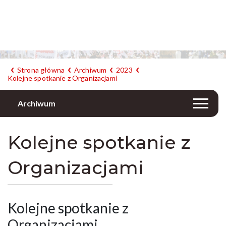
Strona główna
Archiwum
2023
Kolejne spotkanie z Organizacjami
Archiwum
Kolejne spotkanie z
Organizacjami
Kolejne spotkanie z
Organizacjami