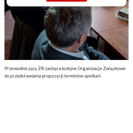
Przewodniczący ZR zachęca kolejne Organizacje Związkowe
do przedstawiania propozycji terminów spotkań.