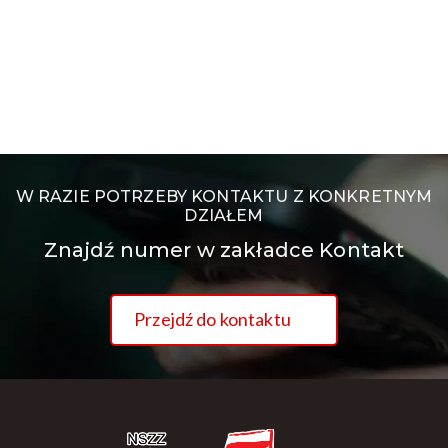
W RAZIE POTRZEBY KONTAKTU Z KONKRETNYM
DZIAŁEM
Znajdź numer w zakładce Kontakt
Przejdź do kontaktu