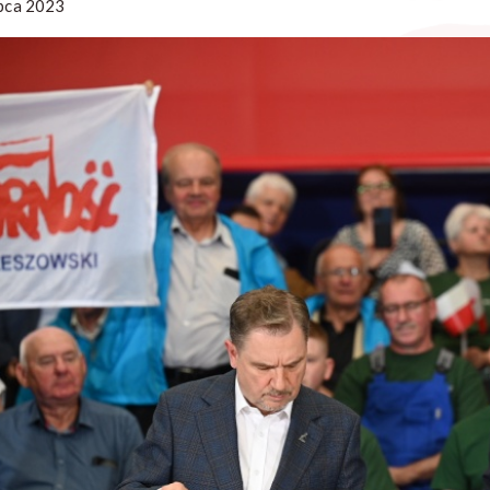
ipca 2023