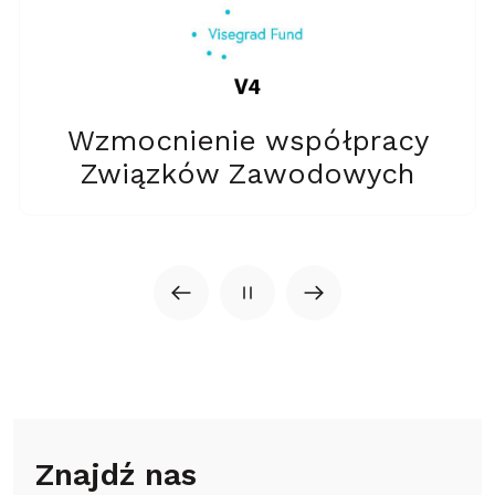
Wzmocnienie współpracy
Związków Zawodowych
Znajdź nas