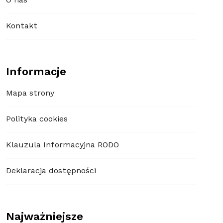
O nas
Kontakt
Informacje
Mapa strony
Polityka cookies
Klauzula Informacyjna RODO
Deklaracja dostępności
Najważniejsze