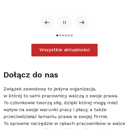
Wszystkie aktualności
Dołącz do nas
Związek zawodowy to jedyna organizacja,
w której to sami pracownicy walczą o swoje prawa.
To członkowie tworzą siłę, dzięki której mogą mieć
wpływ na swoje warunki pracy i płacy, a także
przeciwdziałać łamaniu prawa w swojej firmie.
To sprawne narzędzie w rękach pracowników w walce