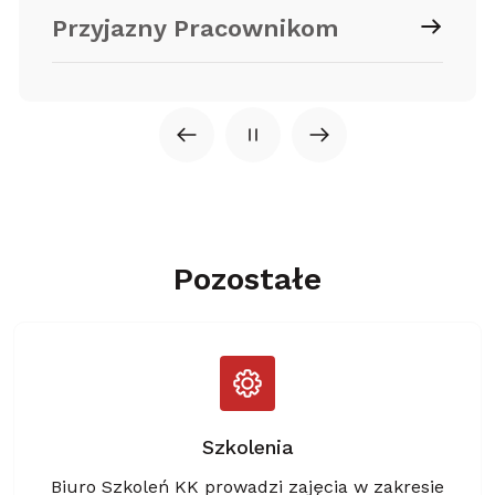
Przyjazny Pracownikom
Pozostałe
Szkolenia
Biuro Szkoleń KK prowadzi zajęcia w zakresie