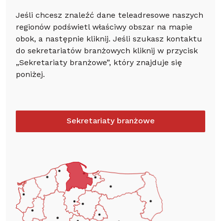
Jeśli chcesz znaleźć dane teleadresowe naszych
regionów podświetl właściwy obszar na mapie
obok, a następnie kliknij. Jeśli szukasz kontaktu
do sekretariatów branżowych kliknij w przycisk
„Sekretariaty branżowe”, który znajduje się
poniżej.
Sekretariaty branżowe