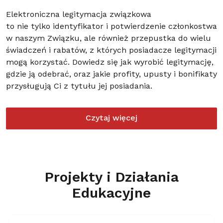
Elektroniczna legitymacja związkowa
to nie tylko identyfikator i potwierdzenie członkostwa
w naszym Związku, ale również przepustka do wielu
świadczeń i rabatów, z których posiadacze legitymacji
mogą korzystać. Dowiedz się jak wyrobić legitymację,
gdzie ją odebrać, oraz jakie profity, upusty i bonifikaty
przysługują Ci z tytułu jej posiadania.
Czytaj więcej
Projekty i Działania
Edukacyjne