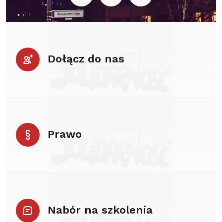
Dołącz do nas
Prawo
Nabór na szkolenia