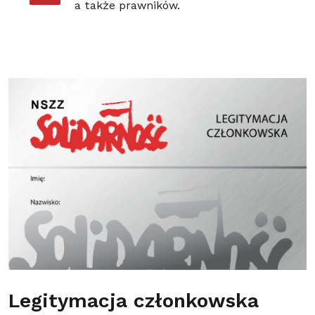
a także prawników.
Legitymacja członkowska