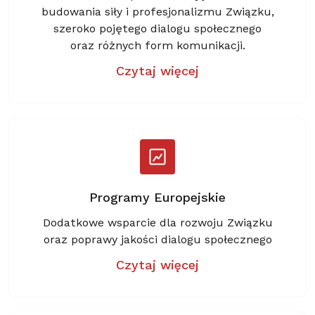
budowania siły i profesjonalizmu Związku,
szeroko pojętego dialogu społecznego
oraz różnych form komunikacji.
Czytaj więcej
Programy Europejskie
Dodatkowe wsparcie dla rozwoju Związku
oraz poprawy jakości dialogu społecznego
Czytaj więcej