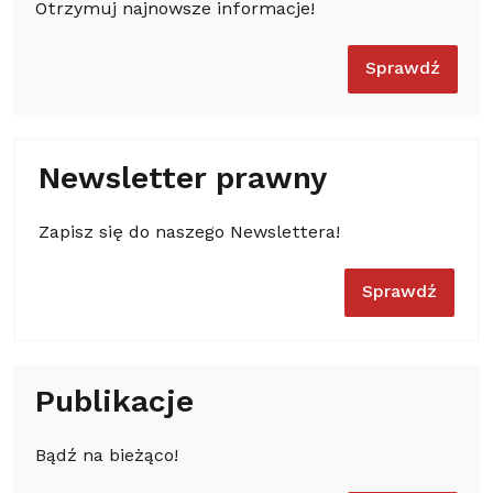
Otrzymuj najnowsze informacje!
Sprawdź
Newsletter prawny
Zapisz się do naszego Newslettera!
Sprawdź
Publikacje
Bądź na bieżąco!