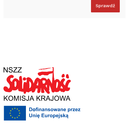
Sprawdź