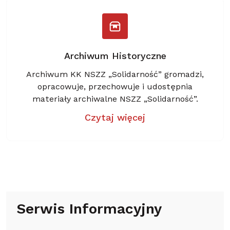
Archiwum Historyczne
Archiwum KK NSZZ „Solidarność” gromadzi,
opracowuje, przechowuje i udostępnia
materiały archiwalne NSZZ „Solidarność”.
Czytaj więcej
Serwis Informacyjny