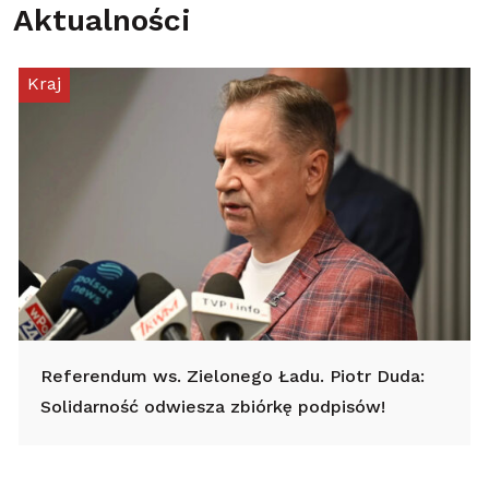
Aktualności
Kraj
Referendum ws. Zielonego Ładu. Piotr Duda:
Solidarność odwiesza zbiórkę podpisów!