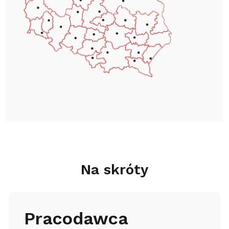
Na skróty
Pracodawca