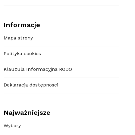
Informacje
Mapa strony
Polityka cookies
Klauzula Informacyjna RODO
Deklaracja dostępności
Najważniejsze
Wybory