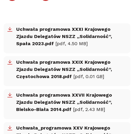
Uchwała programowa XXXI Krajowego
Zjazdu Delegatów NSZZ „Solidarność”,
Spała 2023.pdf
[pdf, 4.50 MB]
Uchwała programowa XXIX Krajowego
Zjazdu Delegatów NSZZ „Solidarność”,
Częstochowa 2018.pdf
[pdf, 0.01 GB]
Uchwała programowa XXVII Krajowego
Zjazdu Delegatów NSZZ „Solidarność”,
Bielsko-Biała 2014.pdf
[pdf, 2.43 MB]
Uchwała_programowa XXV Krajowego