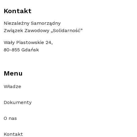
Kontakt
Niezależny Samorządny
Związek Zawodowy „Solidarność”
Wały Piastowskie 24,
80-855 Gdańsk
Menu
Władze
Dokumenty
O nas
Kontakt