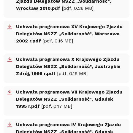
Zjazdu Delegatów NSZZ „Solidarność”,
Wrocław 2010.pdf
[pdf, 0.26 MB]
Uchwała programowa XV Krajowego Zjazdu
Delegatów NSZZ „Solidarność”, Warszawa
2002 r.pdf
[pdf, 0.16 MB]
Uchwała programowa X Krajowego Zjazdu
Delegatów NSZZ „Solidarność”, Jastrzębie
Zdrój, 1998 r.pdf
[pdf, 0.19 MB]
Uchwała programowa VII Krajowego Zjazdu
Delegatów NSZZ „Solidarność”, Gdańsk
1995 r.pdf
[pdf, 0.17 MB]
Uchwała programowa IV Krajowego Zjazdu
Delegatów NSZZ „Solidarność”, Gdańsk