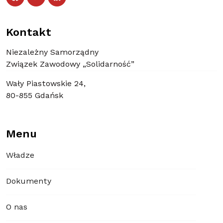
Kontakt
Niezależny Samorządny
Związek Zawodowy „Solidarność”
Wały Piastowskie 24,
80-855 Gdańsk
Menu
Władze
Dokumenty
O nas