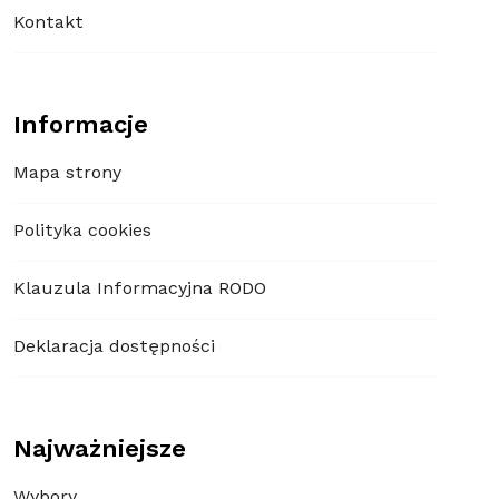
Kontakt
Informacje
Mapa strony
Polityka cookies
Klauzula Informacyjna RODO
Deklaracja dostępności
Najważniejsze
Wybory