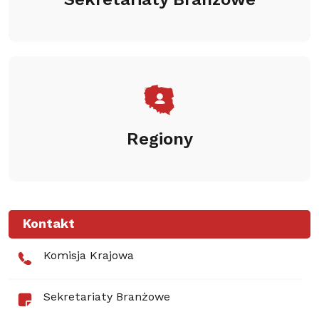
Sekretariaty Branżowe
Regiony
Kontakt
Komisja Krajowa
Sekretariaty Branżowe