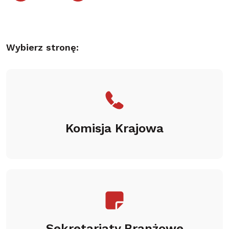
Wybierz stronę:
Komisja Krajowa