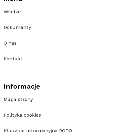
Władze
Dokumenty
O nas
Kontakt
Informacje
Mapa strony
Polityka cookies
Klauzula Informacyjna RODO