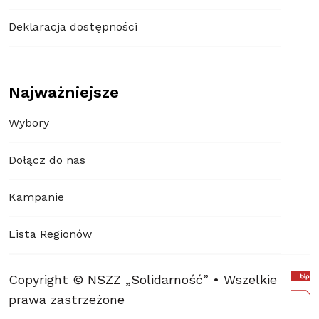
Deklaracja dostępności
Najważniejsze
Wybory
Dołącz do nas
Kampanie
Lista Regionów
Copyright © NSZZ „Solidarność” • Wszelkie
prawa zastrzeżone