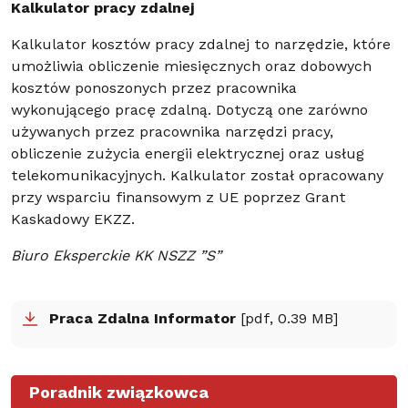
Kalkulator pracy zdalnej
Kalkulator kosztów pracy zdalnej to narzędzie, które
umożliwia obliczenie miesięcznych oraz dobowych
kosztów ponoszonych przez pracownika
wykonującego pracę zdalną. Dotyczą one zarówno
używanych przez pracownika narzędzi pracy,
obliczenie zużycia energii elektrycznej oraz usług
telekomunikacyjnych. Kalkulator został opracowany
przy wsparciu finansowym z UE poprzez Grant
Kaskadowy EKZZ.
Biuro Eksperckie KK NSZZ ”S”
Praca Zdalna Informator
[pdf, 0.39 MB]
Poradnik związkowca