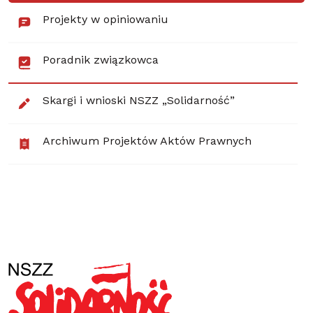
Projekty w opiniowaniu
Poradnik związkowca
Skargi i wnioski NSZZ „Solidarność”
Archiwum Projektów Aktów Prawnych