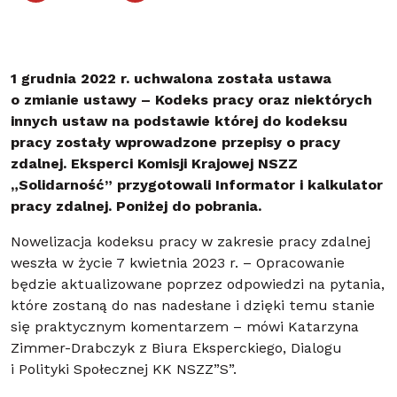
1 grudnia 2022 r. uchwalona została ustawa
o zmianie ustawy – Kodeks pracy oraz niektórych
innych ustaw na podstawie której do kodeksu
pracy zostały wprowadzone przepisy o pracy
zdalnej. Eksperci Komisji Krajowej NSZZ
„Solidarność” przygotowali Informator i kalkulator
pracy zdalnej. Poniżej do pobrania.
Nowelizacja kodeksu pracy w zakresie pracy zdalnej
weszła w życie 7 kwietnia 2023 r. – Opracowanie
będzie aktualizowane poprzez odpowiedzi na pytania,
które zostaną do nas nadesłane i dzięki temu stanie
się praktycznym komentarzem – mówi Katarzyna
Zimmer-Drabczyk z Biura Eksperckiego, Dialogu
i Polityki Społecznej KK NSZZ”S”.