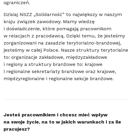
ograniczeń.
Dzisiaj NSZZ „Solidarność” to największy w naszym
kraju związek zawodowy. Mamy wiedzę
i doświadczenie, które pomagają pracownikom
w relacjach z pracodawcą. Dzięki temu, że jesteśmy
zorganizowani na zasadzie terytorialno-branżowej,
jesteśmy w całej Polsce. Nasze struktury terytorialne
to: organizacje zakładowe, międzyzakładowe
i regiony a struktury branżowe to: krajowe
i regionalne sekretariaty branżowe oraz krajowe,
międzyregionalne i regionalne sekcje branżowe.
Jesteś pracownikiem i chcesz mieć wpływ
na swoje życie, na to w jakich warunkach i za ile
pracujesz?