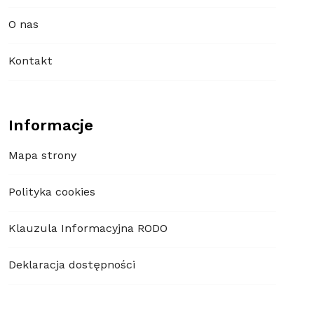
O nas
Kontakt
Informacje
Mapa strony
Polityka cookies
Klauzula Informacyjna RODO
Deklaracja dostępności