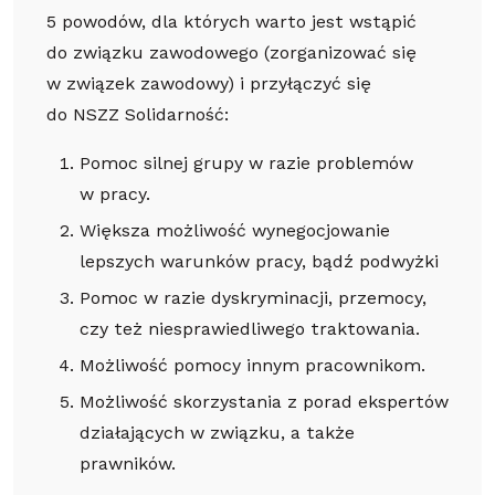
5 powodów, dla których warto jest wstąpić
do związku zawodowego (zorganizować się
w związek zawodowy) i przyłączyć się
do NSZZ Solidarność:
Pomoc silnej grupy w razie problemów
w pracy.
Większa możliwość wynegocjowanie
lepszych warunków pracy, bądź podwyżki
Pomoc w razie dyskryminacji, przemocy,
czy też niesprawiedliwego traktowania.
Możliwość pomocy innym pracownikom.
Możliwość skorzystania z porad ekspertów
działających w związku, a także
prawników.