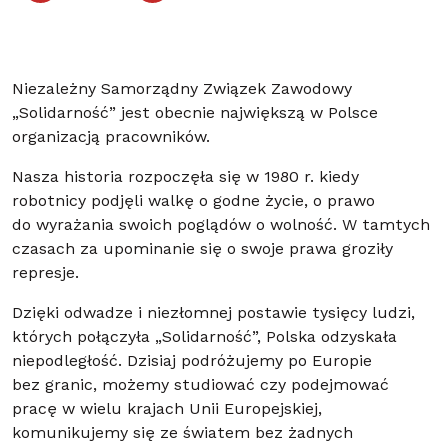
Niezależny Samorządny Związek Zawodowy
„Solidarność” jest obecnie największą w Polsce
organizacją pracowników.
Nasza historia rozpoczęła się w 1980 r. kiedy
robotnicy podjęli walkę o godne życie, o prawo
do wyrażania swoich poglądów o wolność. W tamtych
czasach za upominanie się o swoje prawa groziły
represje.
Dzięki odwadze i niezłomnej postawie tysięcy ludzi,
których połączyła „Solidarność”, Polska odzyskała
niepodległość. Dzisiaj podróżujemy po Europie
bez granic, możemy studiować czy podejmować
pracę w wielu krajach Unii Europejskiej,
komunikujemy się ze światem bez żadnych