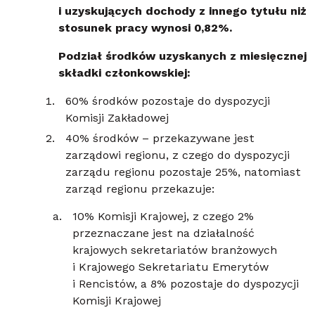
i uzyskujących dochody z innego tytułu niż
stosunek pracy wynosi 0,82%.
Podział środków uzyskanych z miesięcznej
składki członkowskiej:
60% środków pozostaje do dyspozycji
Komisji Zakładowej
40% środków – przekazywane jest
zarządowi regionu, z czego do dyspozycji
zarządu regionu pozostaje 25%, natomiast
zarząd regionu przekazuje:
10% Komisji Krajowej, z czego 2%
przeznaczane jest na działalność
krajowych sekretariatów branżowych
i Krajowego Sekretariatu Emerytów
i Rencistów, a 8% pozostaje do dyspozycji
Komisji Krajowej