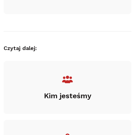
Czytaj dalej:
Kim jesteśmy