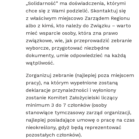
„Solidarność” ma doświadczenia, którymi
chce się z Wami podzielić. Skontaktuj się
z właściwym miejscowo Zarządem Regionu
albo z kimś, kto należy do Związku – warto
mieć wsparcie osoby, która zna prawo
związkowe, wie, jak przeprowadzić zebranie
wyborcze, przygotować niezbędne
dokumenty, umie odpowiedzieć na każdą
wątpliwość.
Zorganizuj zebranie (najlepiej poza miejscem
pracy), na którym wypełnione zostaną
deklaracje przynależności i wyłoniony
zostanie Komitet Założycielski liczący
minimum 3 do 7 członków (osoby
stanowiące tymczasowy zarząd organizacji,
najlepiej posiadające umowę o pracę na czas
nieokreślony, gdyż będą reprezentować
pozostałych członków).