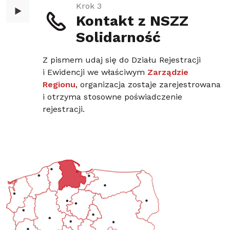
Krok 3
Kontakt z NSZZ
Solidarność
Z pismem udaj się do Działu Rejestracji
i Ewidencji we właściwym
Zarządzie
Regionu
, organizacja zostaje zarejestrowana
i otrzyma stosowne poświadczenie
rejestracji.