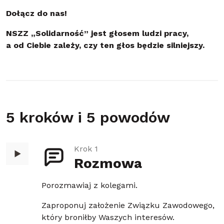
Dołącz do nas!
NSZZ „Solidarność” jest głosem ludzi pracy,
a od Ciebie zależy, czy ten głos będzie silniejszy.
5 kroków i 5 powodów
Krok 1
Rozmowa
Porozmawiaj z kolegami.
Zaproponuj założenie Związku Zawodowego,
który broniłby Waszych interesów.