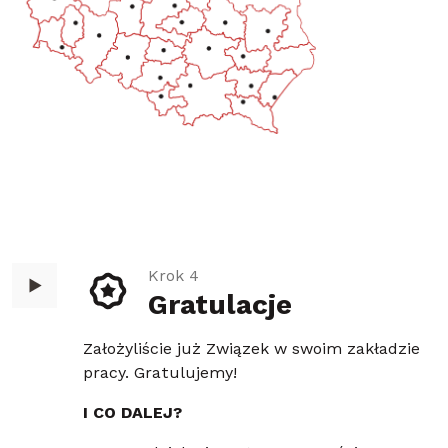
Krok 4
Gratulacje
Założyliście już Związek w swoim zakładzie
pracy. Gratulujemy!
I CO DALEJ?