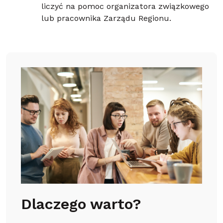
liczyć na pomoc organizatora związkowego
lub pracownika Zarządu Regionu.
Dlaczego warto?