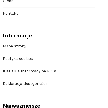
O nas
Kontakt
Informacje
Mapa strony
Polityka cookies
Klauzula Informacyjna RODO
Deklaracja dostępności
Najważniejsze