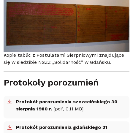
Kopie tablic z Postulatami Sierpniowymi znajdujące
się w siedzibie NSZZ „Solidarność” w Gdańsku.
Protokoły porozumień
Protokół porozumienia szczecińskiego 30
sierpnia 1980 r.
[pdf, 0.11 MB]
Protokół porozumienia gdańskiego 31