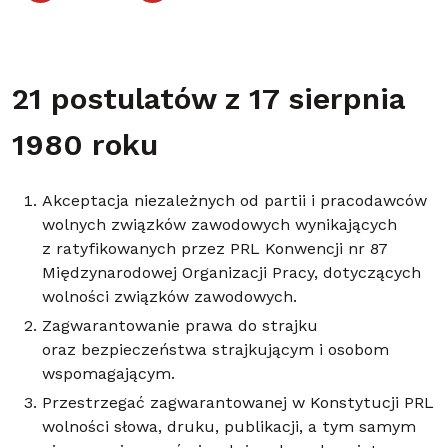
21 postulatów z 17 sierpnia
1980 roku
Akceptacja niezależnych od partii i pracodawców
wolnych związków zawodowych wynikających
z ratyfikowanych przez PRL Konwencji nr 87
Międzynarodowej Organizacji Pracy, dotyczących
wolności związków zawodowych.
Zagwarantowanie prawa do strajku
oraz bezpieczeństwa strajkującym i osobom
wspomagającym.
Przestrzegać zagwarantowanej w Konstytucji PRL
wolności słowa, druku, publikacji, a tym samym