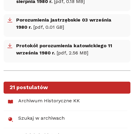
sierpnia 1980 r.
[pdf, 0.18 MB]
Porozumienia jastrzębskie 03 września
1980 r.
[pdf, 0.01 GB]
Protokół porozumienia katowickiego 11
września 1980 r.
[pdf, 2.56 MB]
21 postulatów
Archiwum Historyczne KK
Szukaj w archiwach