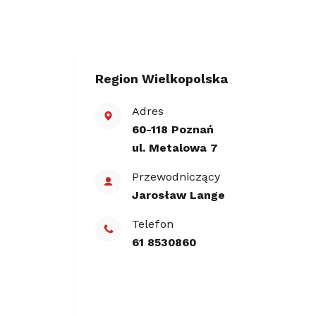
Region Wielkopolska
Adres
60-118 Poznań
ul. Metalowa 7
Przewodniczący
Jarosław Lange
Telefon
61 8530860