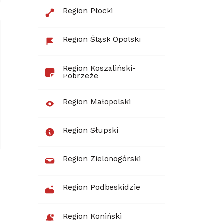
Region Płocki
Region Śląsk Opolski
Region Koszaliński-
Pobrzeże
Region Małopolski
Region Słupski
Region Zielonogórski
Region Podbeskidzie
Region Koniński