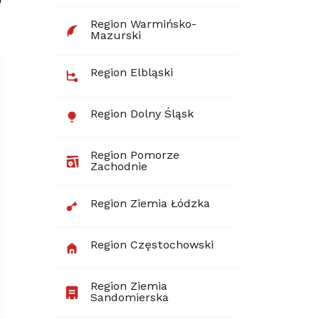
Region Warmińsko-
Mazurski
Region Elbląski
Region Dolny Śląsk
Region Pomorze
Zachodnie
Region Ziemia Łódzka
Region Częstochowski
Region Ziemia
Sandomierska