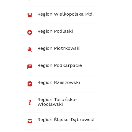
Region Wielkopolska Płd.
Region Podlaski
Region Piotrkowski
Region Podkarpacie
Region Rzeszowski
Region Toruńsko-
Włocławski
Region Śląsko-Dąbrowski