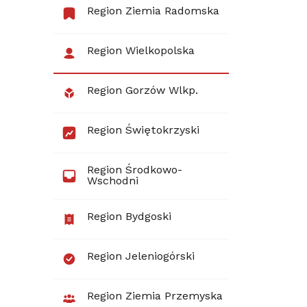
Region Ziemia Radomska
Region Wielkopolska
Region Gorzów Wlkp.
Region Świętokrzyski
Region Środkowo-
Wschodni
Region Bydgoski
Region Jeleniogórski
Region Ziemia Przemyska