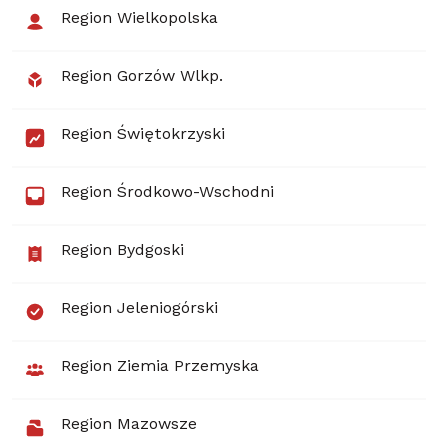
Region Wielkopolska
Region Gorzów Wlkp.
Region Świętokrzyski
Region Środkowo-Wschodni
Region Bydgoski
Region Jeleniogórski
Region Ziemia Przemyska
Region Mazowsze