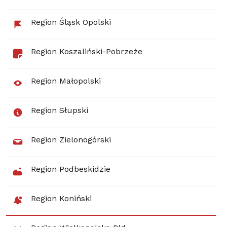
Region Śląsk Opolski
Region Koszaliński-Pobrzeże
Region Małopolski
Region Słupski
Region Zielonogórski
Region Podbeskidzie
Region Koniński