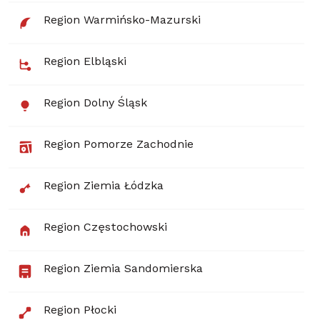
Region Warmińsko-Mazurski
Region Elbląski
Region Dolny Śląsk
Region Pomorze Zachodnie
Region Ziemia Łódzka
Region Częstochowski
Region Ziemia Sandomierska
Region Płocki