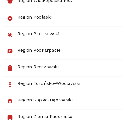
Region Wielkopolska Płd.
Region Podlaski
Region Piotrkowski
Region Podkarpacie
Region Rzeszowski
Region Toruńsko-Włocławski
Region Śląsko-Dąbrowski
Region Ziemia Radomska