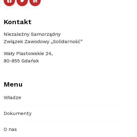
Kontakt
Niezależny Samorządny
Związek Zawodowy „Solidarność”
Wały Piastowskie 24,
80-855 Gdańsk
Menu
Władze
Dokumenty
O nas