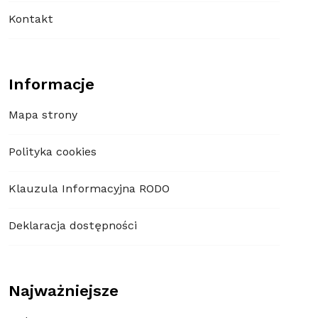
Kontakt
Informacje
Mapa strony
Polityka cookies
Klauzula Informacyjna RODO
Deklaracja dostępności
Najważniejsze