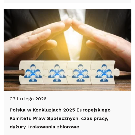
03 Lutego 2026
Polska w Konkluzjach 2025 Europejskiego
Komitetu Praw Społecznych: czas pracy,
dyżury i rokowania zbiorowe