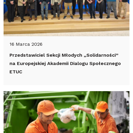
16 Marca 2026
Przedstawiciel Sekcji Młodych „Solidarności”
na Europejskiej Akademii Dialogu Społecznego
ETUC