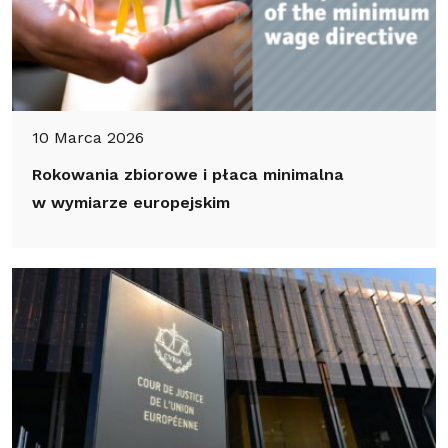
10 Marca 2026
Rokowania zbiorowe i płaca minimalna
w wymiarze europejskim