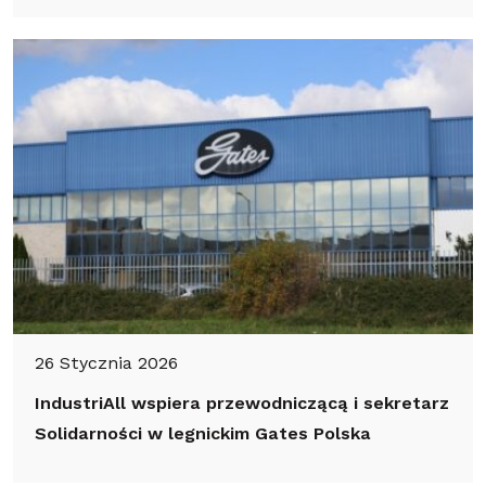
26 Stycznia 2026
IndustriAll wspiera przewodniczącą i sekretarz
Solidarności w legnickim Gates Polska