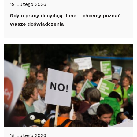
19 Lutego 2026
Gdy o pracy decydują dane – chcemy poznać
Wasze doświadczenia
18 Lutego 2026