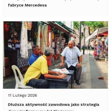
fabryce Mercedesa
11 Lutego 2026
Dłuższa aktywność zawodowa jako strategia