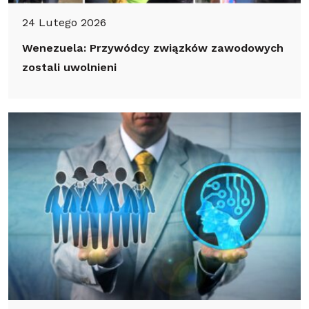
24 Lutego 2026
Wenezuela: Przywódcy związków zawodowych
zostali uwolnieni