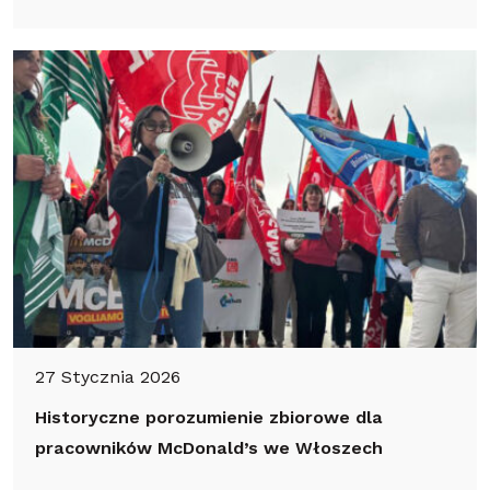
27 Stycznia 2026
Historyczne porozumienie zbiorowe dla
pracowników McDonald’s we Włoszech