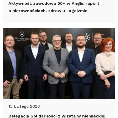
Aktywność zawodowa 50+ w Anglii: raport
o nierównościach, zdrowiu i ageizmie
12 Lutego 2026
Delegacja Solidarności z wizytą w niemieckiej