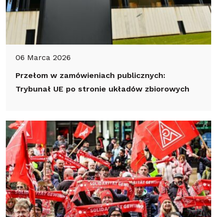
06 Marca 2026
Przełom w zamówieniach publicznych:
Trybunał UE po stronie układów zbiorowych