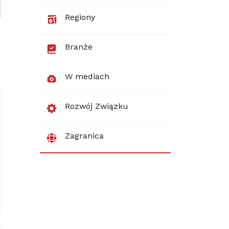
Regiony
Branże
W mediach
Rozwój Związku
Zagranica