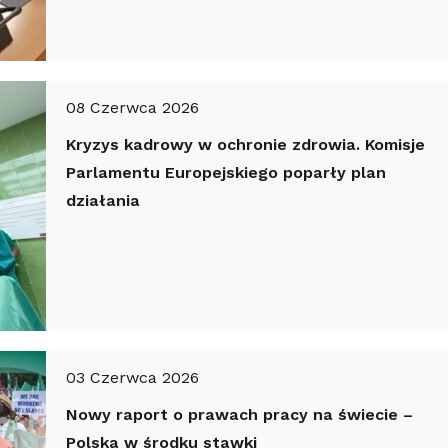
08 Czerwca 2026
Kryzys kadrowy w ochronie zdrowia. Komisje
Parlamentu Europejskiego poparły plan
działania
03 Czerwca 2026
Nowy raport o prawach pracy na świecie –
Polska w środku stawki