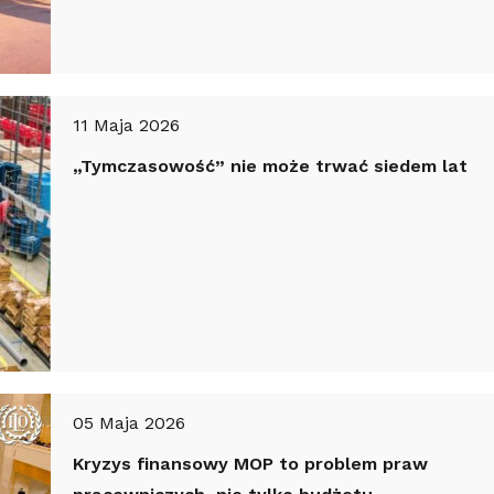
11 Maja 2026
„Tymczasowość” nie może trwać siedem lat
05 Maja 2026
Kryzys finansowy MOP to problem praw