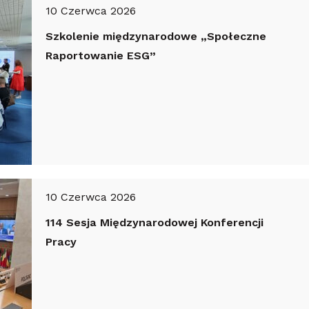
10 Czerwca 2026
Szkolenie międzynarodowe „Społeczne
Raportowanie ESG”
10 Czerwca 2026
114 Sesja Międzynarodowej Konferencji
Pracy