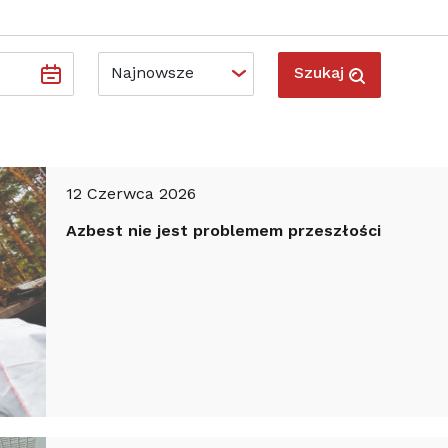
Szukaj
12 Czerwca 2026
Azbest nie jest problemem przeszłości