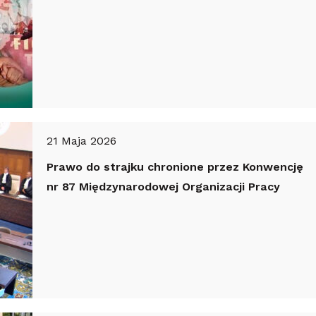
21 Maja 2026
Prawo do strajku chronione przez Konwencję
nr 87 Międzynarodowej Organizacji Pracy