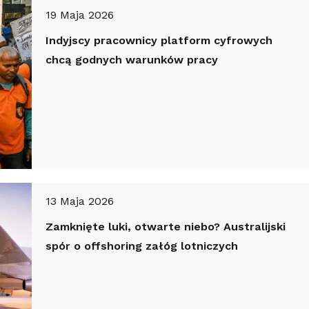
19 Maja 2026
Indyjscy pracownicy platform cyfrowych
chcą godnych warunków pracy
13 Maja 2026
Zamknięte luki, otwarte niebo? Australijski
spór o offshoring załóg lotniczych