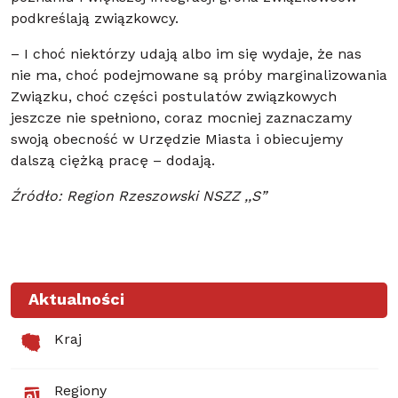
podkreślają związkowcy.
– I choć niektórzy udają albo im się wydaje, że nas
nie ma, choć podejmowane są próby marginalizowania
Związku, choć części postulatów związkowych
jeszcze nie spełniono, coraz mocniej zaznaczamy
swoją obecność w Urzędzie Miasta i obiecujemy
dalszą ciężką pracę – dodają.
Źródło: Region Rzeszowski NSZZ ,,S”
Aktualności
Kraj
Regiony