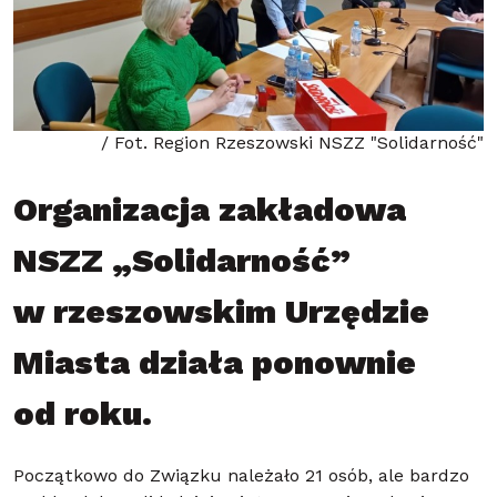
/ Fot. Region Rzeszowski NSZZ "Solidarność"
Organizacja zakładowa
NSZZ „Solidarność”
w rzeszowskim Urzędzie
Miasta działa ponownie
od roku.
Początkowo do Związku należało 21 osób, ale bardzo