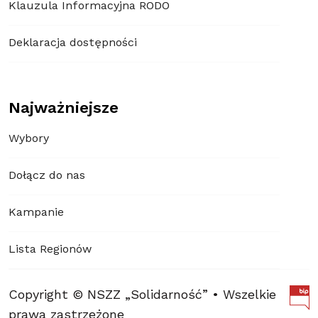
Klauzula Informacyjna RODO
Deklaracja dostępności
Najważniejsze
Wybory
Dołącz do nas
Kampanie
Lista Regionów
Copyright © NSZZ „Solidarność” • Wszelkie
prawa zastrzeżone