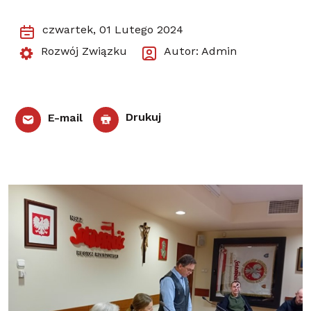
czwartek, 01 Lutego 2024
Rozwój Związku
Autor: Admin
E-mail
Drukuj