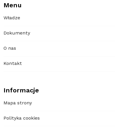
Menu
Władze
Dokumenty
O nas
Kontakt
Informacje
Mapa strony
Polityka cookies