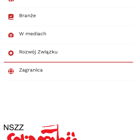
Branże
W mediach
Rozwój Związku
Zagranica