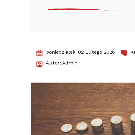
poniedziałek, 02 Lutego 2026
Kr
Autor: Admin