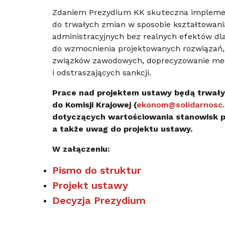
Zdaniem Prezydium KK skuteczna implemen
do trwałych zmian w sposobie kształtowania
administracyjnych bez realnych efektów dl
do wzmocnienia projektowanych rozwiązań,
związków zawodowych, doprecyzowanie me
i odstraszających sankcji.
Prace nad projektem ustawy będą trwały,
do Komisji Krajowej (
ekonom@solidarnosc.
dotyczących wartościowania stanowisk p
a także uwag do projektu ustawy.
W załączeniu:
Pismo do struktur
Projekt ustawy
Decyzja Prezydium