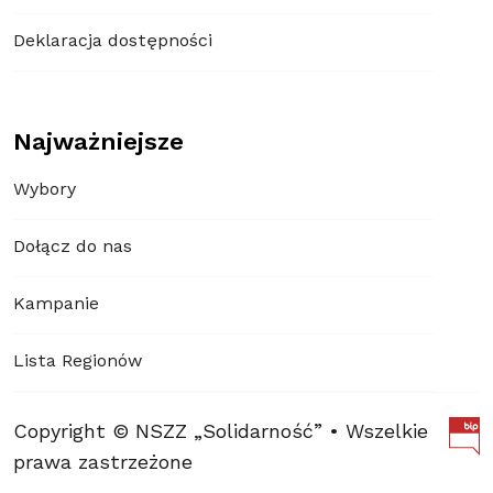
Deklaracja dostępności
Najważniejsze
Wybory
Dołącz do nas
Kampanie
Lista Regionów
Copyright © NSZZ „Solidarność” • Wszelkie
prawa zastrzeżone