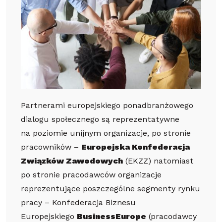
Partnerami europejskiego ponadbranżowego
dialogu społecznego są reprezentatywne
na poziomie unijnym organizacje, po stronie
pracowników –
Europejska Konfederacja
Związków Zawodowych
(EKZZ)
natomiast
po stronie pracodawców organizacje
reprezentujące poszczególne segmenty rynku
pracy – Konfederacja Biznesu
Europejskiego
BusinessEurope
(pracodawcy