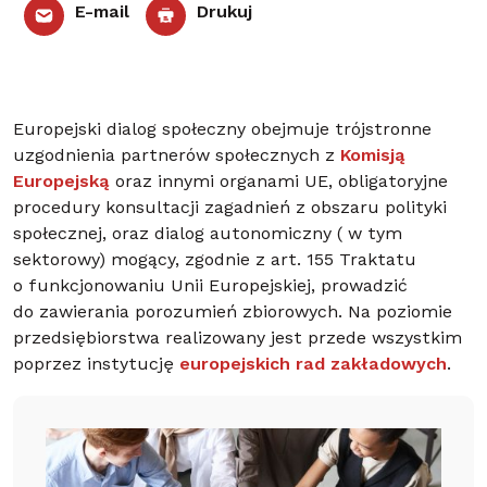
E-mail
Drukuj
Europejski dialog społeczny obejmuje trójstronne
uzgodnienia partnerów społecznych z
Komisją
Europejską
oraz innymi organami UE, obligatoryjne
procedury konsultacji zagadnień z obszaru polityki
społecznej, oraz dialog autonomiczny ( w tym
sektorowy) mogący, zgodnie z art. 155 Traktatu
o funkcjonowaniu Unii Europejskiej, prowadzić
do zawierania porozumień zbiorowych. Na poziomie
przedsiębiorstwa realizowany jest przede wszystkim
poprzez instytucję
europejskich rad zakładowych
.