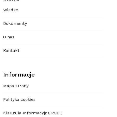
Władze
Dokumenty
O nas
Kontakt
Informacje
Mapa strony
Polityka cookies
Klauzula Informacyjna RODO