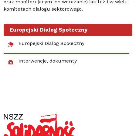
oraz monitorującym ich wdrażanie) jak też i w wielu
komitetach dialogu sektorowego.
Europejski Dialog Społeczny
Europejski Dialog Społeczny
Interwencje, dokumenty