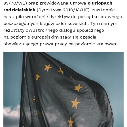
99/70/WE) oraz zrewidowana umowa
o urlopach
rodzicielskich
(Dyrektywa 2010/18/UE). Następnie
nastąpiło wdrożenie dyrektyw do porządku prawnego
poszczególnych krajów członkowskich. Tym samym
rezultaty dwustronnego dialogu społecznego
na poziomie europejskim stały się częścią
obowiązującego prawa pracy na poziomie krajowym.