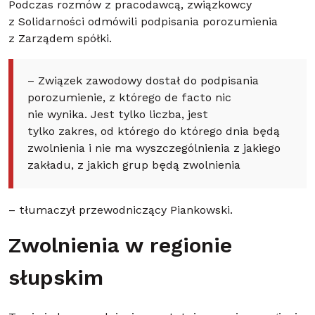
Podczas rozmów z pracodawcą, związkowcy
z Solidarności odmówili podpisania porozumienia
z Zarządem spółki.
– Związek zawodowy dostał do podpisania
porozumienie, z którego de facto nic
nie wynika. Jest tylko liczba, jest
tylko zakres, od którego do którego dnia będą
zwolnienia i nie ma wyszczególnienia z jakiego
zakładu, z jakich grup będą zwolnienia
– tłumaczył przewodniczący Piankowski.
Zwolnienia w regionie
słupskim