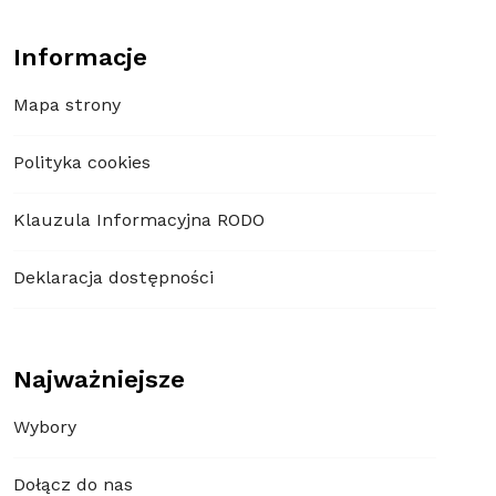
Informacje
Mapa strony
Polityka cookies
Klauzula Informacyjna RODO
Deklaracja dostępności
Najważniejsze
Wybory
Dołącz do nas