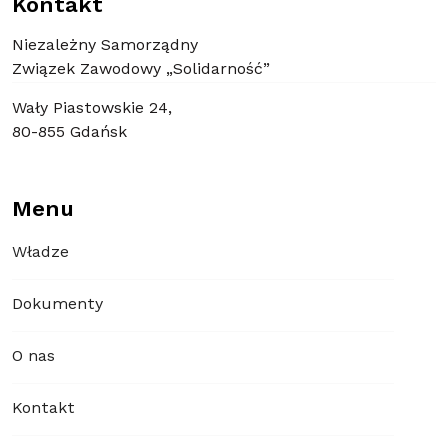
Kontakt
Niezależny Samorządny
Związek Zawodowy „Solidarność”
Wały Piastowskie 24,
80-855 Gdańsk
Menu
Władze
Dokumenty
O nas
Kontakt