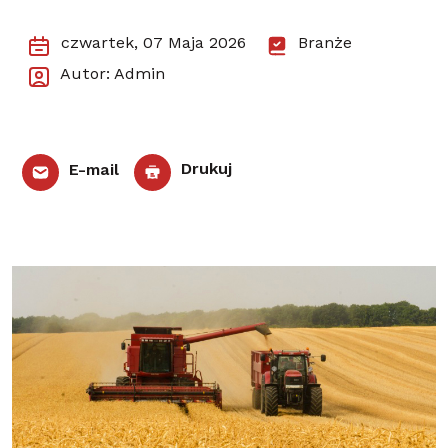
czwartek, 07 Maja 2026
Branże
Autor: Admin
E-mail
Drukuj