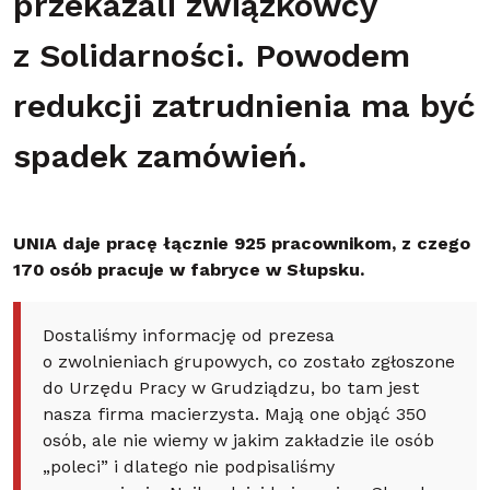
przekazali związkowcy
z Solidarności. Powodem
redukcji zatrudnienia ma być
spadek zamówień.
UNIA daje pracę łącznie 925 pracownikom, z czego
170 osób pracuje w fabryce w Słupsku.
Dostaliśmy informację od prezesa
o zwolnieniach grupowych, co zostało zgłoszone
do Urzędu Pracy w Grudziądzu, bo tam jest
nasza firma macierzysta. Mają one objąć 350
osób, ale nie wiemy w jakim zakładzie ile osób
„poleci” i dlatego nie podpisaliśmy