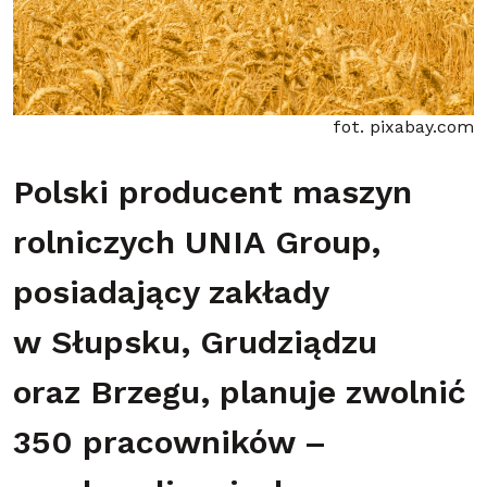
fot. pixabay.com
Polski producent maszyn
rolniczych UNIA Group,
posiadający zakłady
w Słupsku, Grudziądzu
oraz Brzegu, planuje zwolnić
350 pracowników –