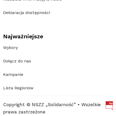
Deklaracja dostępności
Najważniejsze
Wybory
Dołącz do nas
Kampanie
Lista Regionów
Copyright © NSZZ „Solidarność” • Wszelkie
prawa zastrzeżone