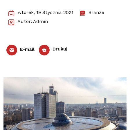
wtorek, 19 Stycznia 2021
Branże
Autor: Admin
E-mail
Drukuj