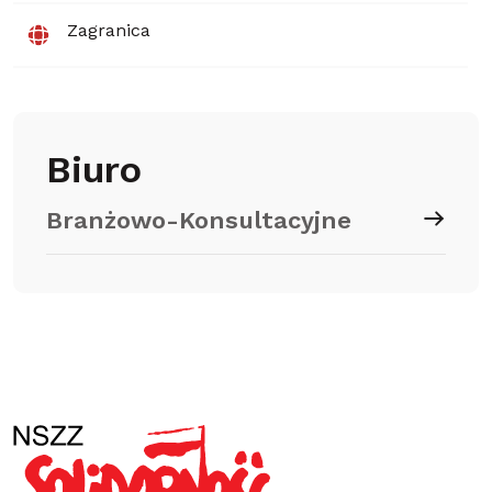
Zagranica
Biuro
Branżowo-Konsultacyjne