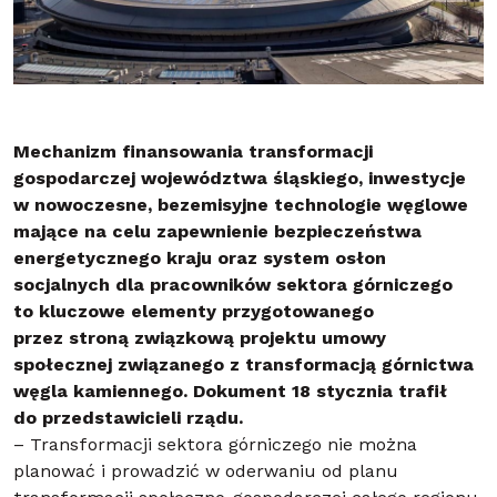
Mechanizm finansowania transformacji
gospodarczej województwa śląskiego, inwestycje
w nowoczesne, bezemisyjne technologie węglowe
mające na celu zapewnienie bezpieczeństwa
energetycznego kraju oraz system osłon
socjalnych dla pracowników sektora górniczego
to kluczowe elementy przygotowanego
przez stroną związkową projektu umowy
społecznej związanego z transformacją górnictwa
węgla kamiennego. Dokument 18 stycznia trafił
do przedstawicieli rządu.
– Transformacji sektora górniczego nie można
planować i prowadzić w oderwaniu od planu