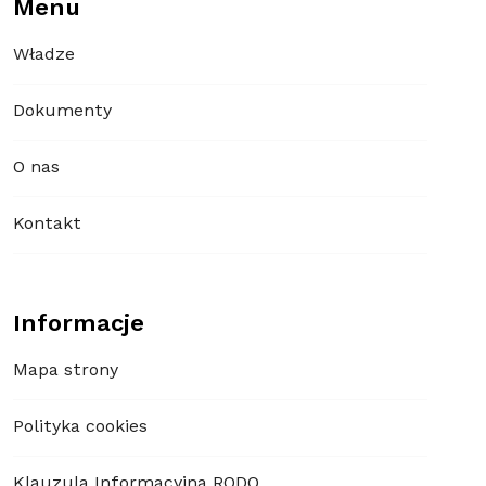
Menu
Władze
Dokumenty
O nas
Kontakt
Informacje
Mapa strony
Polityka cookies
Klauzula Informacyjna RODO