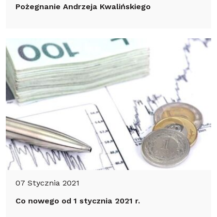
Pożegnanie Andrzeja Kwalińskiego
07 Stycznia 2021
Co nowego od 1 stycznia 2021 r.