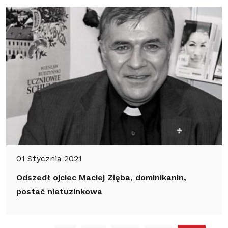
01 Stycznia 2021
Odszedł ojciec Maciej Zięba, dominikanin,
postać nietuzinkowa