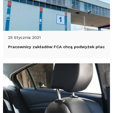
25 Stycznia 2021
Pracownicy zakładów FCA chcą podwyżek płac