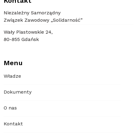
Kontakt
Niezależny Samorządny
Związek Zawodowy „Solidarność”
Wały Piastowskie 24,
80-855 Gdańsk
Menu
Władze
Dokumenty
O nas
Kontakt