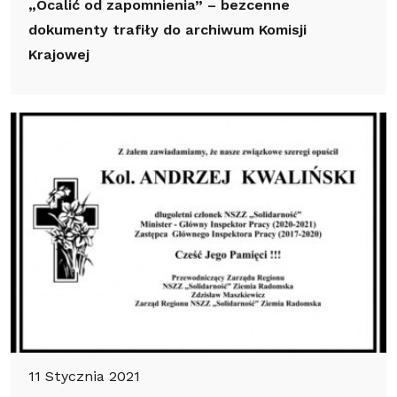
„Ocalić od zapomnienia” – bezcenne
dokumenty trafiły do archiwum Komisji
Krajowej
11 Stycznia 2021