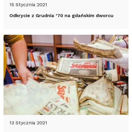
15 Stycznia 2021
Odkrycie z Grudnia ’70 na gdańskim dworcu
13 Stycznia 2021