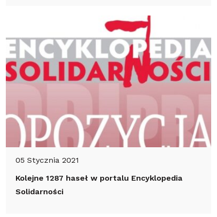
05 Stycznia 2021
Kolejne 1287 haseł w portalu Encyklopedia
Solidarności