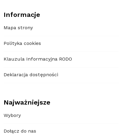
Informacje
Mapa strony
Polityka cookies
Klauzula Informacyjna RODO
Deklaracja dostępności
Najważniejsze
Wybory
Dołącz do nas