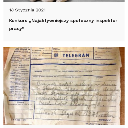
18 Stycznia 2021
Konkurs „Najaktywniejszy społeczny inspektor
pracy”