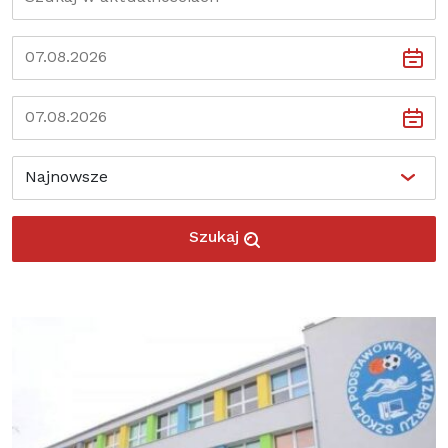
Szukaj