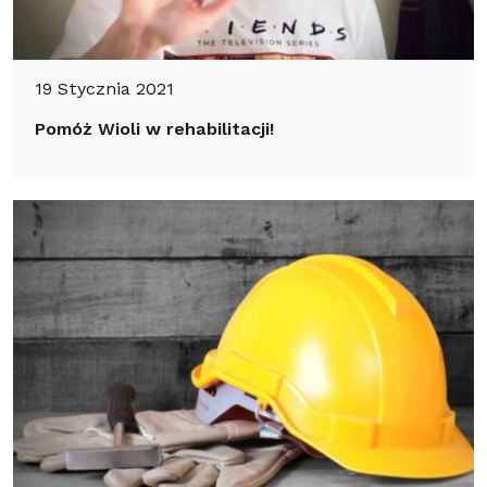
19 Stycznia 2021
Pomóż Wioli w rehabilitacji!