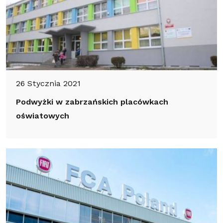
26 Stycznia 2021
Podwyżki w zabrzańskich placówkach
oświatowych