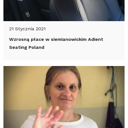
21 Stycznia 2021
Wzrosną płace w siemianowickim Adient
Seating Poland