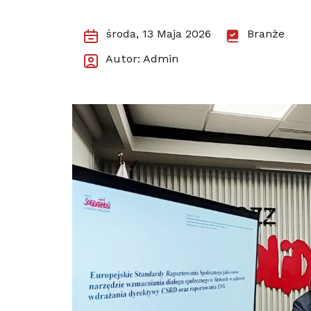
środa, 13 Maja 2026
Branże
Autor: Admin