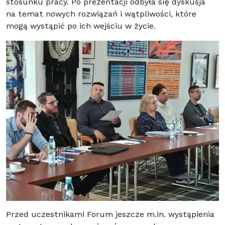
stosunku pracy. Po prezentacji odbyła się dyskusja
na temat nowych rozwiązań i wątpliwości, które
mogą wystąpić po ich wejściu w życie.
Przed uczestnikami Forum jeszcze m.in. wystąpienia