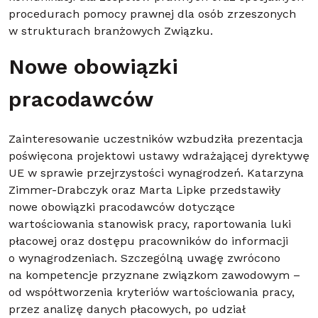
procedurach pomocy prawnej dla osób zrzeszonych
w strukturach branżowych Związku.
Nowe obowiązki
pracodawców
Zainteresowanie uczestników wzbudziła prezentacja
poświęcona projektowi ustawy wdrażającej dyrektywę
UE w sprawie przejrzystości wynagrodzeń. Katarzyna
Zimmer-Drabczyk oraz Marta Lipke przedstawiły
nowe obowiązki pracodawców dotyczące
wartościowania stanowisk pracy, raportowania luki
płacowej oraz dostępu pracowników do informacji
o wynagrodzeniach. Szczególną uwagę zwrócono
na kompetencje przyznane związkom zawodowym –
od współtworzenia kryteriów wartościowania pracy,
przez analizę danych płacowych, po udział