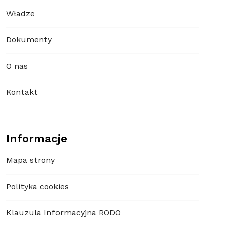
Władze
Dokumenty
O nas
Kontakt
Informacje
Mapa strony
Polityka cookies
Klauzula Informacyjna RODO