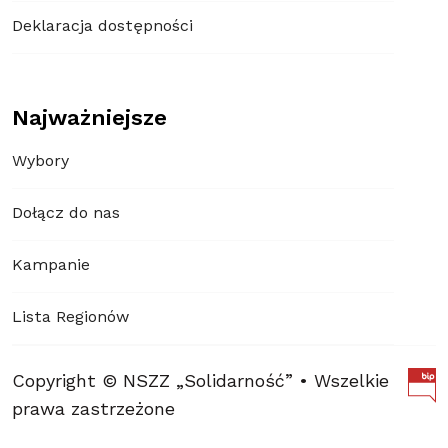
Deklaracja dostępności
Najważniejsze
Wybory
Dołącz do nas
Kampanie
Lista Regionów
Copyright © NSZZ „Solidarność” • Wszelkie
prawa zastrzeżone