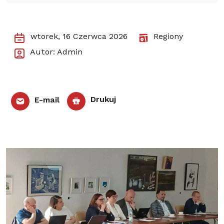
wtorek, 16 Czerwca 2026
Regiony
Autor: Admin
E-mail
Drukuj