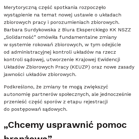
Merytoryczną część spotkania rozpoczęło
wystąpienie na temat nowej ustawie o układach
zbiorowych pracy i porozumieniach zbiorowych.
Barbara Surdykowska z Biura Eksperckiego KK NSZZ
„Solidarność” omówiła fundamentalne zmiany
w systemie rokowań zbiorowych, w tym odejście
od administracyjnej kontroli układów na rzecz
kontroli sądowej, utworzenie Krajowej Ewidencji
Układów Zbiorowych Pracy (KEUZP) oraz nowe zasady
jawności układów zbiorowych.
Podkreślono, że zmiany te mogą zwiększyć
autonomię partnerów społecznych, ale jednocześnie
przenieść część sporów z etapu rejestracji
do postępowań sądowych.
„Chcemy usprawnić pomoc