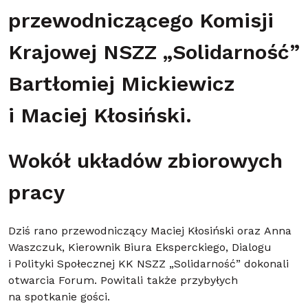
przewodniczącego Komisji
Krajowej NSZZ „Solidarność”
Bartłomiej Mickiewicz
i Maciej Kłosiński.
Wokół układów zbiorowych
pracy
Dziś rano przewodniczący Maciej Kłosiński oraz Anna
Waszczuk, Kierownik Biura Eksperckiego, Dialogu
i Polityki Społecznej KK NSZZ „Solidarność” dokonali
otwarcia Forum. Powitali także przybyłych
na spotkanie gości.