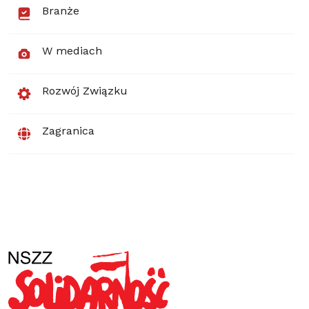
Branże
W mediach
Rozwój Związku
Zagranica