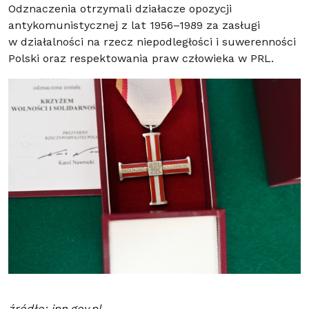
Odznaczenia otrzymali działacze opozycji
antykomunistycznej z lat 1956–1989 za zasługi
w działalności na rzecz niepodległości i suwerenności
Polski oraz respektowania praw człowieka w PRL.