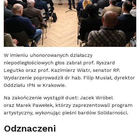
W imieniu uhonorowanych działaczy
niepodległościowych głos zabrał prof. Ryszard
Legutko oraz prof. Kazimierz Wiatr, senator RP.
Wydarzenie poprowadził dr hab. Filip Musiał, dyrektor
Oddziału IPN w Krakowie.
Na zakończenie wystąpił duet: Jacek Wróbel
oraz Marek Pawełek, którzy zaprezentowali program
artystyczny, wykonując pieśni bardów Solidarności.
Odznaczeni