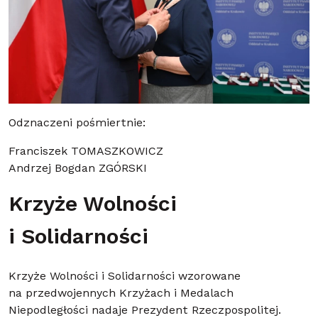
Odznaczeni pośmiertnie:
Franciszek TOMASZKOWICZ
Andrzej Bogdan ZGÓRSKI
Krzyże Wolności
i Solidarności
Krzyże Wolności i Solidarności wzorowane
na przedwojennych Krzyżach i Medalach
Niepodległości nadaje Prezydent Rzeczpospolitej.