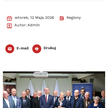
wtorek, 12 Maja 2026
Regiony
Autor: Admin
E-mail
Drukuj