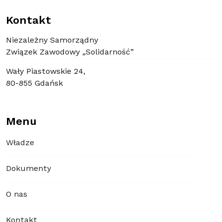
Kontakt
Niezależny Samorządny
Związek Zawodowy „Solidarność”
Wały Piastowskie 24,
80-855 Gdańsk
Menu
Władze
Dokumenty
O nas
Kontakt