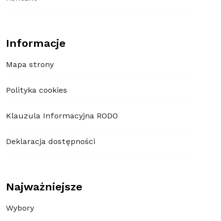
Informacje
Mapa strony
Polityka cookies
Klauzula Informacyjna RODO
Deklaracja dostępności
Najważniejsze
Wybory