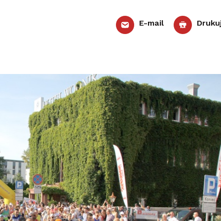
E-mail
Druku