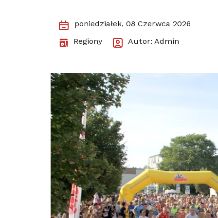
poniedziałek, 08 Czerwca 2026
Regiony
Autor: Admin