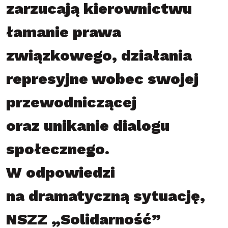
zarzucają kierownictwu
łamanie prawa
związkowego, działania
represyjne wobec swojej
przewodniczącej
oraz unikanie dialogu
społecznego.
W odpowiedzi
na dramatyczną sytuację,
NSZZ „Solidarność”