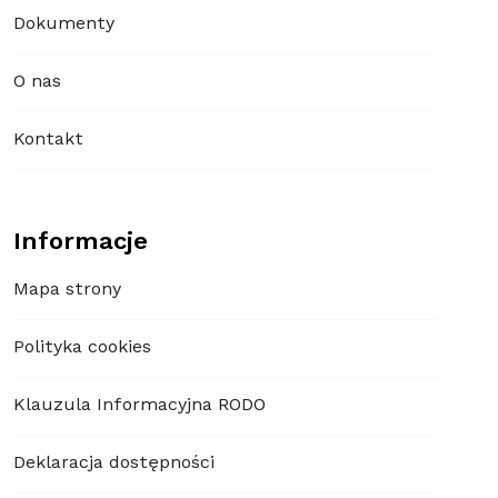
Dokumenty
O nas
Kontakt
Informacje
Mapa strony
Polityka cookies
Klauzula Informacyjna RODO
Deklaracja dostępności