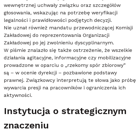
wewnętrznej uchwały związku oraz szczegółów
głosowania, wskazując na potrzebę weryfikacji
legalności i prawidłowości podjętych decyzji.
Nie uznał również mandatu przewodniczącej Komisji
Zakładowej do reprezentowania Organizacji
Zakładowej po jej zwolnieniu dyscyplinarnym.
W piśmie znalazło się także ostrzeżenie, że wszelkie
działania agitacyjne, informacyjne czy mobilizacyjne
prowadzone w oparciu o „rzekomy spór zbiorowy”
są – w ocenie dyrekcji – pozbawione podstawy
prawnej. Związkowcy interpretują te słowa jako próbę
wywarcia presji na pracowników i ograniczenia ich
aktywności.
Instytucja o strategicznym
znaczeniu