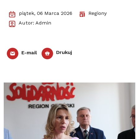
piątek, 06 Marca 2026
Regiony
Autor: Admin
E-mail
Drukuj