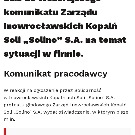
komunikatu Zarządu
Inowrocławskich Kopalń
Soli „Solino” S.A. na temat
sytuacji w firmie.
Komunikat pracodawcy
W reakcji na ogłoszenie przez Solidarność
w Inowrocławskich Kopalniach Soli „Solino” S.A.
protestu głodowego Zarząd Inowrocławskich Kopalń
Soli „Solino” S.A. wydał oświadczenie, w którym pisze
m.in.