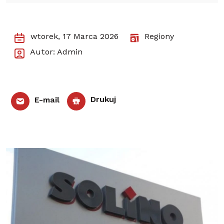
wtorek, 17 Marca 2026
Regiony
Autor: Admin
E-mail
Drukuj