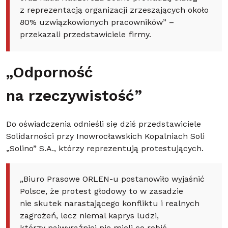
z reprezentacją organizacji zrzeszających około
80% uzwiązkowionych pracowników” –
przekazali przedstawiciele firmy.
„Odporność
na rzeczywistość”
Do oświadczenia odnieśli się dziś przedstawiciele
Solidarności przy Inowrocławskich Kopalniach Soli
„Solino” S.A., którzy reprezentują protestujących.
„Biuro Prasowe ORLEN-u postanowiło wyjaśnić
Polsce, że protest głodowy to w zasadzie
nie skutek narastającego konfliktu i realnych
zagrożeń, lecz niemal kaprys ludzi,