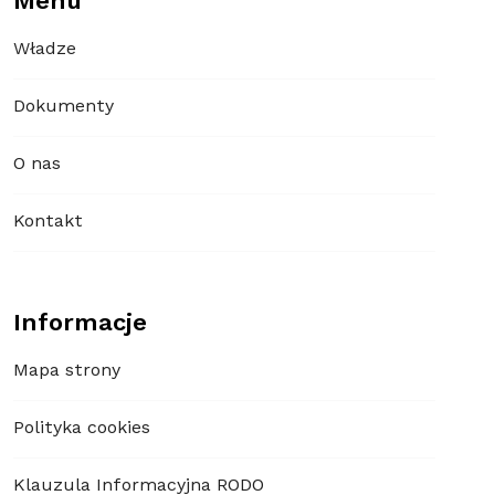
Menu
Władze
Dokumenty
O nas
Kontakt
Informacje
Mapa strony
Polityka cookies
Klauzula Informacyjna RODO