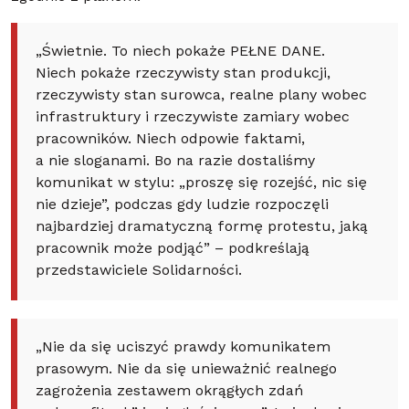
„Świetnie. To niech pokaże PEŁNE DANE.
Niech pokaże rzeczywisty stan produkcji,
rzeczywisty stan surowca, realne plany wobec
infrastruktury i rzeczywiste zamiary wobec
pracowników. Niech odpowie faktami,
a nie sloganami. Bo na razie dostaliśmy
komunikat w stylu: „proszę się rozejść, nic się
nie dzieje”, podczas gdy ludzie rozpoczęli
najbardziej dramatyczną formę protestu, jaką
pracownik może podjąć” – podkreślają
przedstawiciele Solidarności.
„Nie da się uciszyć prawdy komunikatem
prasowym. Nie da się unieważnić realnego
zagrożenia zestawem okrągłych zdań