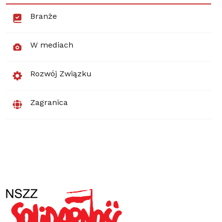
Branże
W mediach
Rozwój Związku
Zagranica