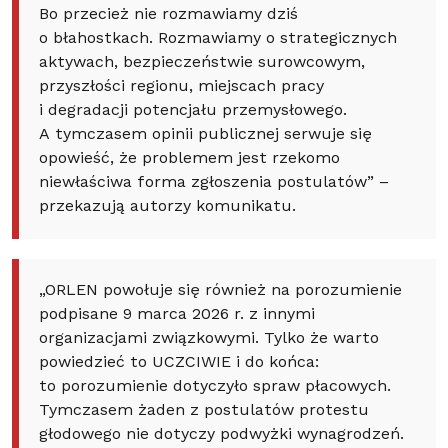
Bo przecież nie rozmawiamy dziś
o błahostkach. Rozmawiamy o strategicznych
aktywach, bezpieczeństwie surowcowym,
przyszłości regionu, miejscach pracy
i degradacji potencjału przemysłowego.
A tymczasem opinii publicznej serwuje się
opowieść, że problemem jest rzekomo
niewłaściwa forma zgłoszenia postulatów” –
przekazują autorzy komunikatu.
„ORLEN powołuje się również na porozumienie
podpisane 9 marca 2026 r. z innymi
organizacjami związkowymi. Tylko że warto
powiedzieć to UCZCIWIE i do końca:
to porozumienie dotyczyło spraw płacowych.
Tymczasem żaden z postulatów protestu
głodowego nie dotyczy podwyżki wynagrodzeń.