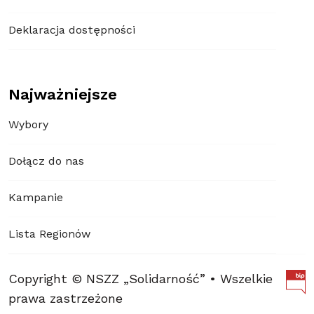
Deklaracja dostępności
Najważniejsze
Wybory
Dołącz do nas
Kampanie
Lista Regionów
Copyright © NSZZ „Solidarność” • Wszelkie
prawa zastrzeżone