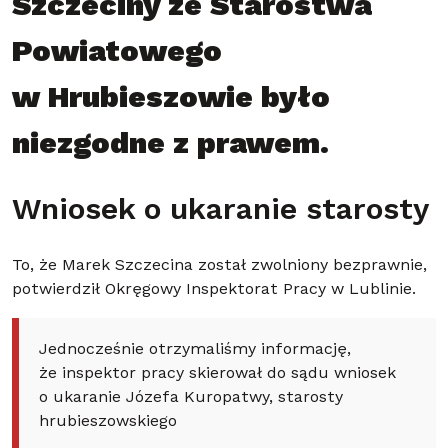
Szczeciny ze Starostwa
Powiatowego
w Hrubieszowie było
niezgodne z prawem.
Wniosek o ukaranie starosty
To, że Marek Szczecina został zwolniony bezprawnie,
potwierdził Okręgowy Inspektorat Pracy w Lublinie.
Jednocześnie otrzymaliśmy informację,
że inspektor pracy skierował do sądu wniosek
o ukaranie Józefa Kuropatwy, starosty
hrubieszowskiego