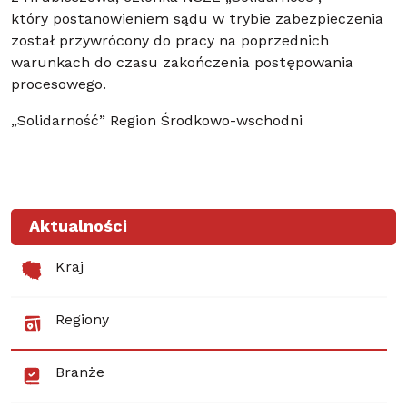
który postanowieniem sądu w trybie zabezpieczenia
został przywrócony do pracy na poprzednich
warunkach do czasu zakończenia postępowania
procesowego.
„Solidarność” Region Środkowo-wschodni
Aktualności
Kraj
Regiony
Branże