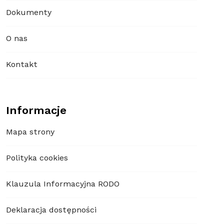
Dokumenty
O nas
Kontakt
Informacje
Mapa strony
Polityka cookies
Klauzula Informacyjna RODO
Deklaracja dostępności