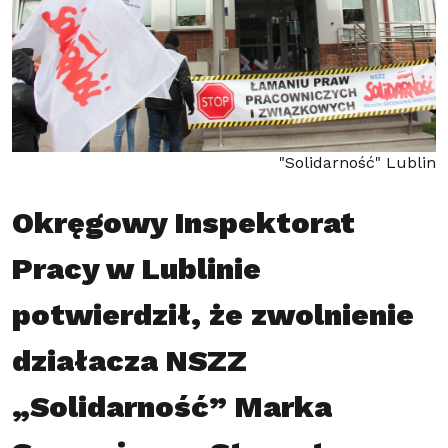
"Solidarność" Lublin
Okręgowy Inspektorat
Pracy w Lublinie
potwierdził, że zwolnienie
działacza NSZZ
„Solidarność” Marka