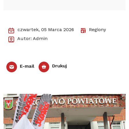
czwartek, 05 Marca 2026
Regiony
Autor: Admin
E-mail
Drukuj