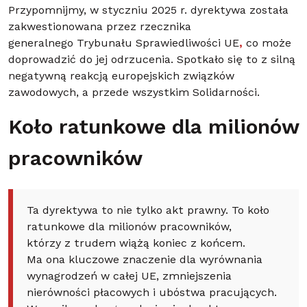
Przypomnijmy, w styczniu 2025 r. dyrektywa została
zakwestionowana przez rzecznika
generalnego Trybunału Sprawiedliwości UE
,
co może
doprowadzić do jej odrzucenia. Spotkało się to z silną
negatywną reakcją europejskich związków
zawodowych, a przede wszystkim Solidarności.
Koło ratunkowe dla milionów
pracowników
Ta dyrektywa to nie tylko akt prawny. To koło
ratunkowe dla milionów pracowników,
którzy z trudem wiążą koniec z końcem.
Ma ona kluczowe znaczenie dla wyrównania
wynagrodzeń w całej UE, zmniejszenia
nierówności płacowych i ubóstwa pracujących.