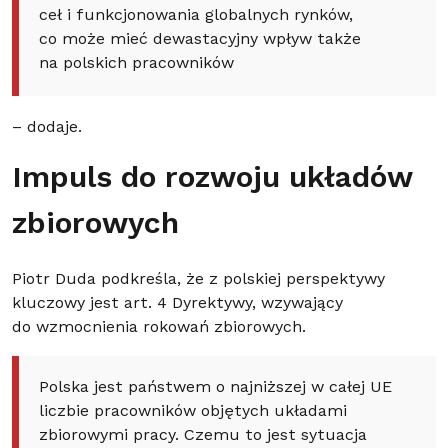
ceł i funkcjonowania globalnych rynków,
co może mieć dewastacyjny wpływ także
na polskich pracowników
– dodaje.
Impuls do rozwoju układów
zbiorowych
Piotr Duda podkreśla, że z polskiej perspektywy
kluczowy jest art. 4 Dyrektywy, wzywający
do wzmocnienia rokowań zbiorowych.
Polska jest państwem o najniższej w całej UE
liczbie pracowników objętych układami
zbiorowymi pracy. Czemu to jest sytuacja