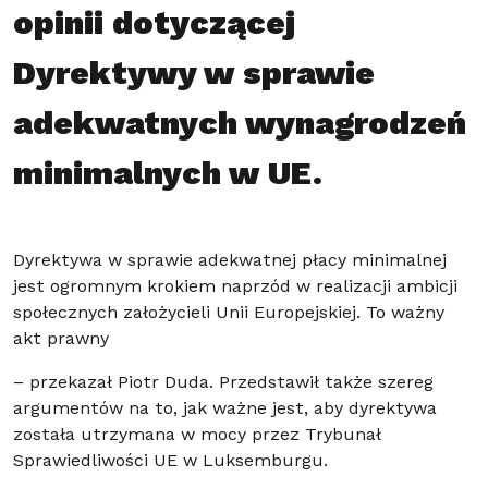
opinii dotyczącej
Dyrektywy w sprawie
adekwatnych wynagrodzeń
minimalnych w UE.
Dyrektywa w sprawie adekwatnej płacy minimalnej
jest ogromnym krokiem naprzód w realizacji ambicji
społecznych założycieli Unii Europejskiej. To ważny
akt prawny
– przekazał Piotr Duda. Przedstawił także szereg
argumentów na to, jak ważne jest, aby dyrektywa
została utrzymana w mocy przez Trybunał
Sprawiedliwości UE w Luksemburgu.