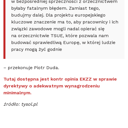
w bezpośredniej sprzeczności z orzecznictwem
byłaby fatalnym błędem. Zamiast tego,
budujmy dalej. Dla projektu europejskiego
kluczowe znaczenie ma to, aby pracownicy i ich
związki zawodowe mogli nadal opierać się
na orzecznictwie TSUE, które pozwala nam
budować sprawiedliwą Europę, w której ludzie
pracy mogą żyć godnie
– przekonuje Piotr Duda.
Tutaj dostępna jest kontr opinia EKZZ w sprawie
dyrektywy o adekwatnym wynagrodzeniu
minimalnym.
źródło: tysol.pl