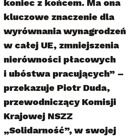
koniec z końcem. Ma ona
kluczowe znaczenie dla
wyrównania wynagrodzeń
w całej UE, zmniejszenia
nierówności płacowych
i ubóstwa pracujących” –
przekazuje Piotr Duda,
przewodniczący Komisji
Krajowej NSZZ
„Solidarność”, w swojej