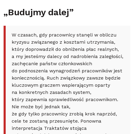
„Budujmy dalej”
W czasach, gdy pracownicy stanęli w obliczu
kryzysu związanego z kosztami utrzymania,
który doprowadził do obniżenia płac realnych,
a my jesteśmy dalecy od nadrobienia zaległości,
zachęcanie państw członkowskich
do podnoszenia wynagrodzeń pracowników jest
koniecznością. Ruch związkowy zawsze będzie
kluczowym graczem wspierającym oparty
na konkretnych zasadach system,
który zapewnia sprawiedliwość pracownikom.
Nie może być jednak tak,
że gdy tylko pracownicy zrobią krok naprzód,
cele te zostaną przesunięte. Ponowna
interpretacja Traktatów stojąca