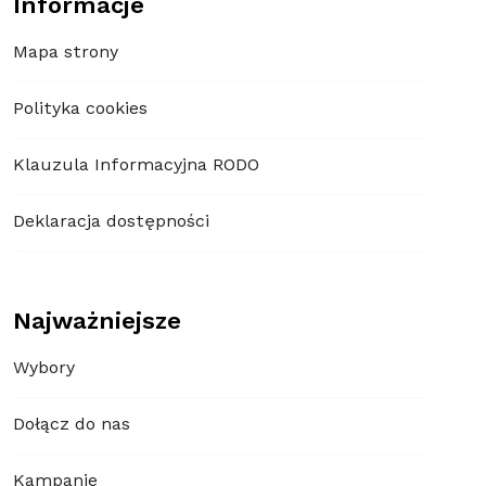
Informacje
Mapa strony
Polityka cookies
Klauzula Informacyjna RODO
Deklaracja dostępności
Najważniejsze
Wybory
Dołącz do nas
Kampanie