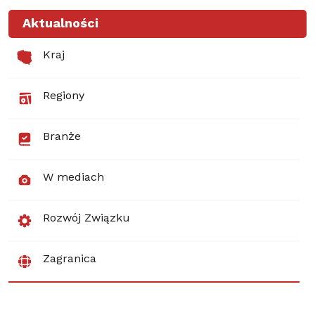
Aktualności
Kraj
Regiony
Branże
W mediach
Rozwój Związku
Zagranica