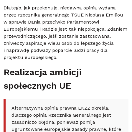
Dlatego, jak przekonuje, niedawna opinia wydana
przez rzecznika generalnego TSUE Nicolasa Emiliou
w sprawie Dania przeciwko Parlamentowi
Europejskiemu i Radzie jest tak niepokojąca. Zdaniem
przewodniczącego, jeśli zostanie zastosowana,
zniweczy aspiracje wielu osób do lepszego życia
i naprawdę podważy poparcie ludzi pracy dla
projektu europejskiego.
Realizacja ambicji
społecznych UE
Alternatywna opinia prawna EKZZ określa,
dlaczego opinia Rzecznika Generalnego jest
zasadniczo błędna, ponieważ pomija
ugruntowane europejskie zasady prawne, które