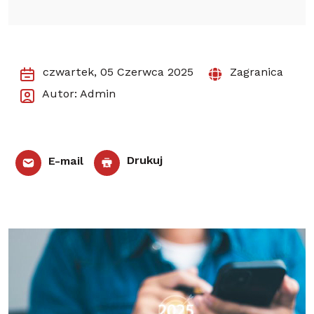
czwartek, 05 Czerwca 2025
Zagranica
Autor: Admin
E-mail
Drukuj