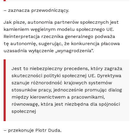
– zaznacza przewodniczący.
Jak pisze, autonomia partnerów społecznych jest
kamieniem węgielnym modelu społecznego UE.
Reinterpretacja rzecznika generalnego podważa
tę autonomię, sugerując, że konkurencja płacowa
uzasadnia wyłączenie „wynagrodzenia”.
Jest to niebezpieczny precedens, który zagraża
skuteczności polityki społecznej UE. Dyrektywa
szanuje różnorodność krajowych systemów
stosunków pracy, jednocześnie promując dialog
między kierownictwem a pracownikami,
równowagę, która jest niezbędna dla spójności
społecznej
– przekonuje Piotr Duda.