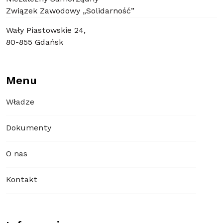
Związek Zawodowy „Solidarność”
Wały Piastowskie 24,
80-855 Gdańsk
Menu
Władze
Dokumenty
O nas
Kontakt