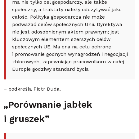
ma nie tylko cel gospodarczy, ale także
społeczny, a traktaty należy odczytywać jako
całość. Polityka gospodarcza nie może
podważać celów społecznych Unii. Dyrektywa
nie jest odosobnionym aktem prawnym; jest
kluczowym elementem szerszych celów
społecznych UE. Ma ona na celu ochronę
i promowanie godnych wynagrodzeń i negocjacji
zbiorowych, zapewniając pracownikom w całej
Europie godziwy standard życia
– podkreśla Piotr Duda.
„Porównanie jabłek
i gruszek”