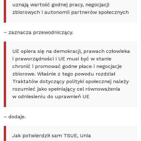
uznają wartość godnej pracy, negocjacji
zbiorowych i autonomii partnerów społecznych
– zaznacza przewodniczący.
UE opiera się na demokracji, prawach człowieka
i praworządności i UE musi być w stanie
chronić i promować godne płace i negocjacje
zbiorowe. Właśnie z tego powodu rozdział
Traktatów dotyczący polityki społecznej należy
rozumieć jako spełniający cel równoważenia
w odniesieniu do uprawnień UE
– dodaje.
Jak potwierdził sam TSUE, Unia